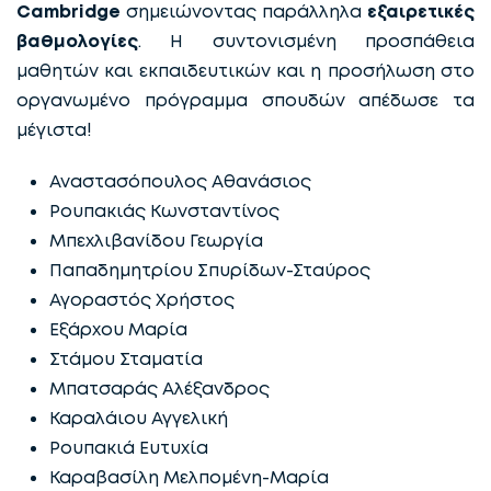
Cambridge
σημειώνοντας παράλληλα
εξαιρετικές
βαθμολογίες
. Η συντονισμένη προσπάθεια
μαθητών και εκπαιδευτικών και η προσήλωση στο
οργανωμένο πρόγραμμα σπουδών απέδωσε τα
μέγιστα!
Αναστασόπουλος Αθανάσιος
Ρουπακιάς Κωνσταντίνος
Μπεχλιβανίδου Γεωργία
Παπαδημητρίου Σπυρίδων-Σταύρος
Αγοραστός Χρήστος
Εξάρχου Μαρία
Στάμου Σταματία
Μπατσαράς Αλέξανδρος
Καραλάιου Αγγελική
Ρουπακιά Ευτυχία
Καραβασίλη Μελπομένη-Μαρία