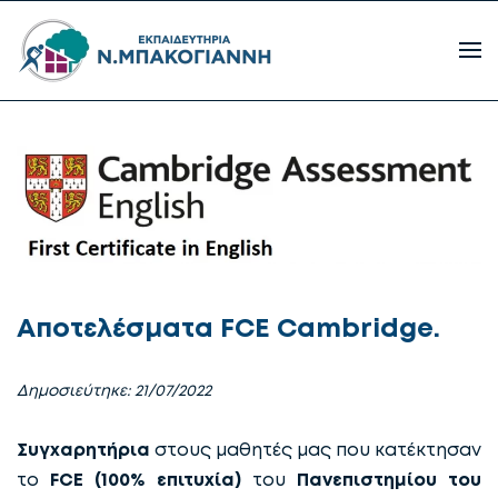
Αποτελέσματα FCE Cambridge.
Δημοσιεύτηκε: 21/07/2022
Συγχαρητήρια
στους μαθητές μας που κατέκτησαν
το
FCE (100% επιτυχία)
του
Πανεπιστημίου του