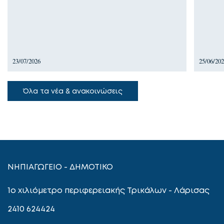
23/07/2026
25/06/20
Όλα τα νέα & ανακοινώσεις
ΝΗΠΙΑΓΩΓΕΙΟ - ΔΗΜΟΤΙΚΟ
1ο χιλιόμετρο περιφερειακής Τρικάλων - Λάρισας
2410 624424