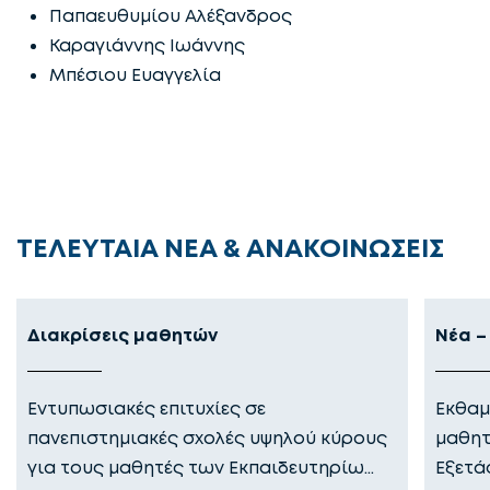
Παπαευθυμίου Αλέξανδρος
Καραγιάννης Ιωάννης
Μπέσιου Ευαγγελία
ΤΕΛΕΥΤΑΙΑ ΝΕΑ & ΑΝΑΚΟΙΝΩΣΕΙΣ
Διακρίσεις μαθητών
Νέα –
Εντυπωσιακές επιτυχίες σε
Εκθαμ
πανεπιστημιακές σχολές υψηλού κύρους
μαθητ
για τους μαθητές των Εκπαιδευτηρίω…
Εξετά