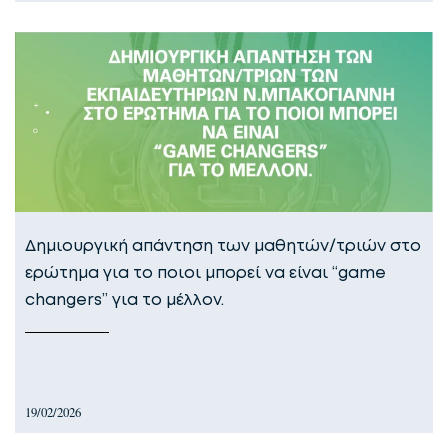
Δημιουργική απάντηση των μαθητών/τριών στο
ερώτημα για το ποιοι μπορεί να είναι “game
changers” για το μέλλον.
19/02/2026