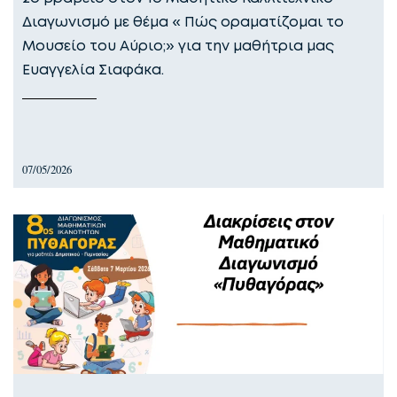
Διαγωνισμό με θέμα « Πώς οραματίζομαι το
Μουσείο του Αύριο;» για την μαθήτρια μας
Ευαγγελία Σιαφάκα.
07/05/2026