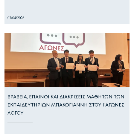
03/04/2026
ΒΡΑΒΕΙΑ, ΕΠΑΙΝΟΙ ΚΑΙ ΔΙΑΚΡΙΣΕΙΣ ΜΑΘΗΤΩΝ ΤΩΝ
ΕΚΠΑΙΔΕΥΤΗΡΙΩΝ ΜΠΑΚΟΓΙΑΝΝΗ ΣΤΟΥ Ι΄ ΑΓΩΝΕΣ
ΛΟΓΟΥ