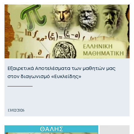
Εξαιρετικά Αποτελέσματα των μαθητών μας
στον διαγωνισμό «Ευκλείδης»
13/02/2026