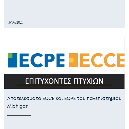
16/09/2025
Αποτελεσματα ECCE και ECPE του πανεπιστημιου
Michigan