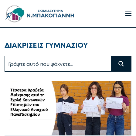
ΔΙΑΚΡΙΣΕΙΣ ΓΥΜΝΑΣΙΟΥ