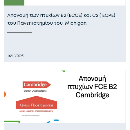
Απονομή των πτυχίων Β2 (ECCE) και C2 ( ECPE)
του Πανεπιστημίου του Michigan.
16/10/2025