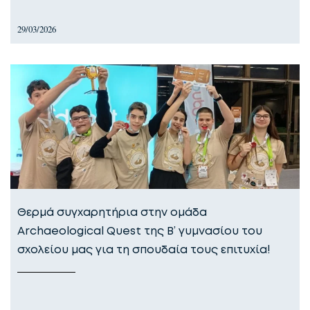
29/03/2026
Θερμά συγχαρητήρια στην ομάδα
Archaeological Quest της Β’ γυμνασίου του
σχολείου μας για τη σπουδαία τους επιτυχία!