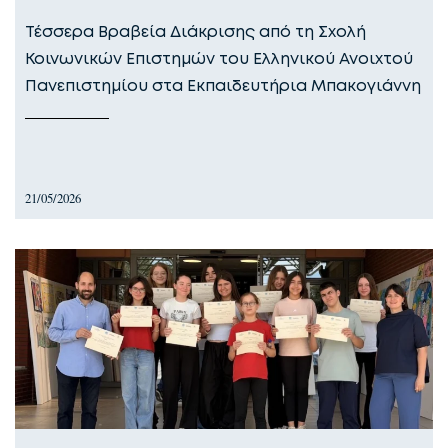
Τέσσερα Βραβεία Διάκρισης από τη Σχολή
Κοινωνικών Επιστημών του Ελληνικού Ανοιχτού
Πανεπιστημίου στα Εκπαιδευτήρια Μπακογιάννη
21/05/2026