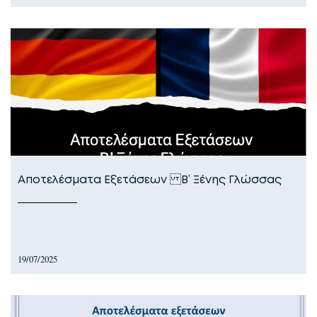
Αποτελέσματα Εξετάσεων Β’ Ξένης Γλώσσας
19/07/2025