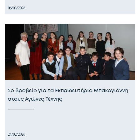
06/03/2026
2ο βραβείο για τα Εκπαιδευτήρια Μπακογιάννη
στους Αγώνες Τέχνης
24/02/2026