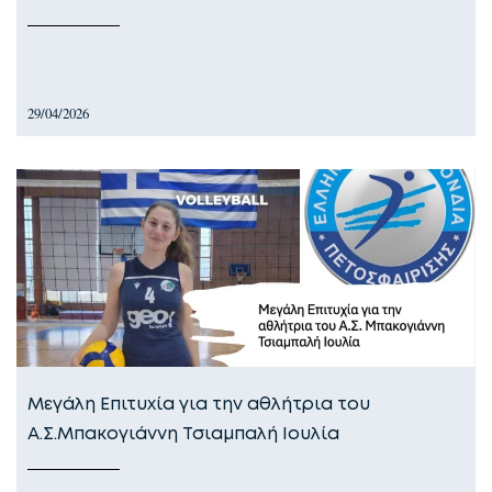
29/04/2026
Μεγάλη Επιτυχία για την αθλήτρια του
Α.Σ.Μπακογιάννη Τσιαμπαλή Ιουλία