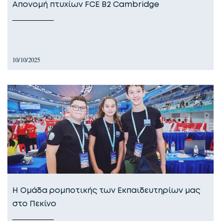
Απονομή πτυχίων FCE Β2 Cambridge
10/10/2025
Η Ομάδα ρομποτικής των Εκπαιδευτηρίων μας
στο Πεκίνο