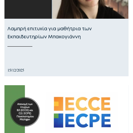
Λαμπρή επιτυχία για μαθήτρια των
Εκπαιδευτηρίων Μπακογιάννη
15/12/2025