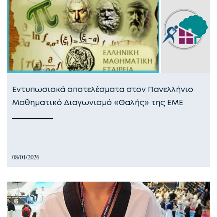
Εντυπωσιακά αποτελέσματα στον Πανελλήνιο
Μαθηματικό Διαγωνισμό «Θαλής» της ΕΜΕ
08/01/2026