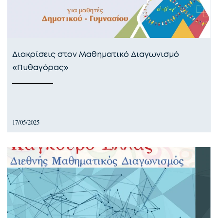
Διακρίσεις στον Μαθηματικό Διαγωνισμό
«Πυθαγόρας»
17/05/2025