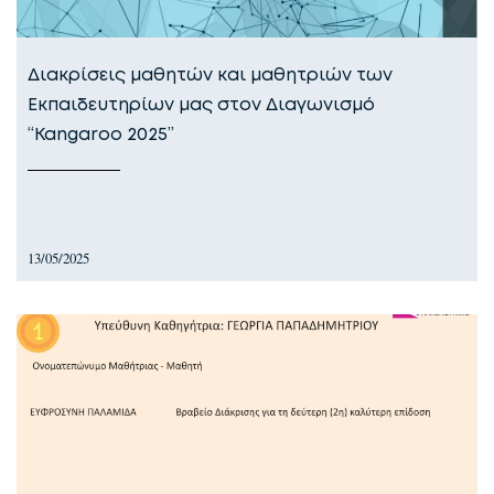
Διακρίσεις μαθητών και μαθητριών των
Εκπαιδευτηρίων μας στον Διαγωνισμό
“Kangaroo 2025”
13/05/2025