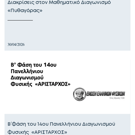
Διακρίσεις στον Μαθηματικό Διαγωνισμό
«Πυθαγόρας»
30/04/2026
Β΄ Φάση του 14ου Πανελλήνιου Διαγωνισμού
Φυσικής «ΑΡΙΣΤΑΡΧΟΣ»