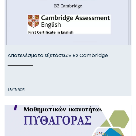
Αποτελέσματα εξετάσεων B2 Cambridge
15/07/2025