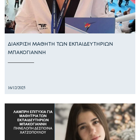
ΔΙΑΚΡΙΣΗ ΜΑΘΗΤΗ ΤΩΝ ΕΚΠΑΙΔΕΥΤΗΡΙΩΝ
ΜΠΑΚΟΓΙΑΝΝΗ
16/12/2025