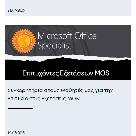
21/07/2025
Συγχαρητήρια στους Μαθητές μας για την
Επιτυχία στις Εξετάσεις MOS!
19/07/2025