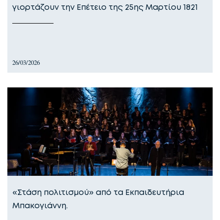
γιορτάζουν την Επέτειο της 25ης Μαρτίου 1821
26/03/2026
«Στάση πολιτισμού» από τα Εκπαιδευτήρια
Μπακογιάννη.