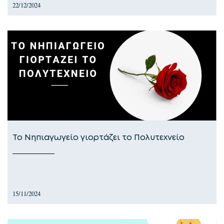
22/12/2024
Το Νηπιαγωγείο γιορτάζει το Πολυτεχνείο
15/11/2024