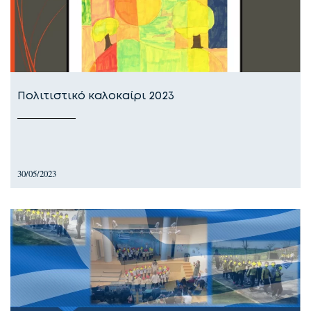
Πολιτιστικό καλοκαίρι 2023
30/05/2023