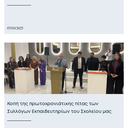
07/03/2025
Κοπή της πρωτοχρονιάτικης πίτας των
Συλλόγων Εκπαιδευτηρίων του Σχολείου μας