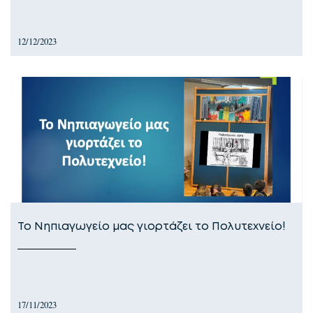
12/12/2023
Το Νηπιαγωγείο μας γιορτάζει το Πολυτεχνείο!
17/11/2023