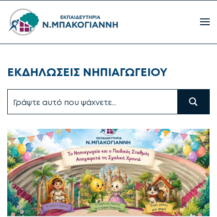
ΕΚΔΗΛΩΣΕΙΣ ΝΗΠΙΑΓΩΓΕΙΟΥ