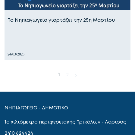
Το Νηπιαγωγείο γιορτάζει την 25η Μαρτίου
24/03/2023
1
2
ΝΗΠΙΑΓΩΓΕΙΟ - ΔΗΜΟΤΙΚΟ
1ο χιλιόμετρο περιφερειακής Τρικάλων - Λάρισας
2410 624424