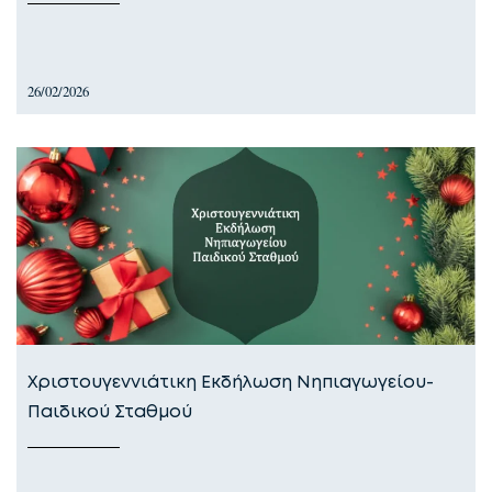
26/02/2026
Χριστουγεννιάτικη Εκδήλωση Νηπιαγωγείου-
Παιδικού Σταθμού