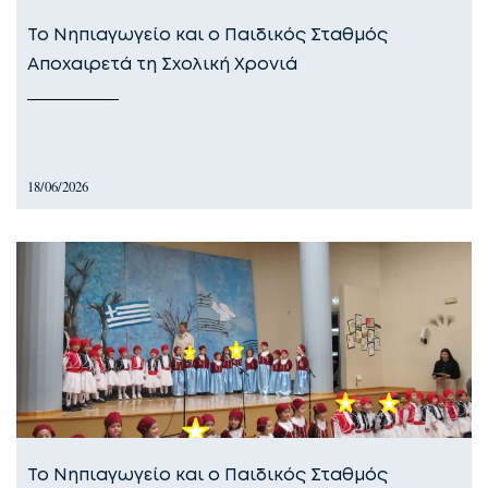
Το Νηπιαγωγείο και ο Παιδικός Σταθμός
Αποχαιρετά τη Σχολική Χρονιά
18/06/2026
Το Νηπιαγωγείο και ο Παιδικός Σταθμός