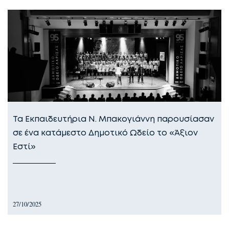
Τα Εκπαιδευτήρια Ν. Μπακογιάννη παρουσίασαν
σε ένα κατάμεστο Δημοτικό Ωδείο το «Άξιον
Εστί»
27/10/2025