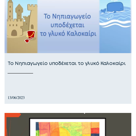
Το Νηπιαγωγείο υποδέχεται το γλυκό Καλοκαίρι
13/06/2023