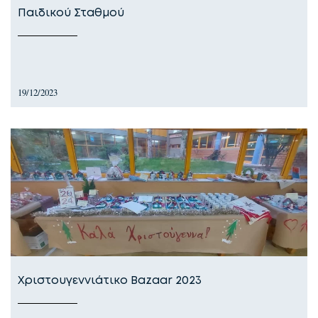
Παιδικού Σταθμού
19/12/2023
Χριστουγεννιάτικο Bazaar 2023