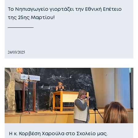
Το Νηπιαγωγείο γιορτάζει την Εθνική Επέτειο
της 25ης Μαρτίου!
24/03/2025
Η κ. Κορβέση Χαρούλα στο Σχολείο μας.