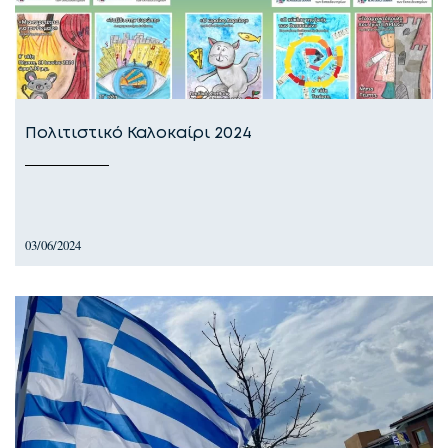
Πολιτιστικό Καλοκαίρι 2024
03/06/2024