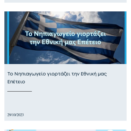
Το Νηπιαγωγείο γιορτάζει την Εθνική μας
Επέτειο
29/10/2023