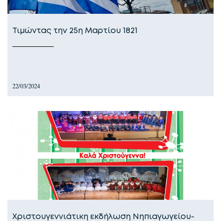
Τιμώντας την 25η Μαρτίου 1821
22/03/2024
Χριστουγεννιάτικη εκδήλωση Νηπιαγωγείου-