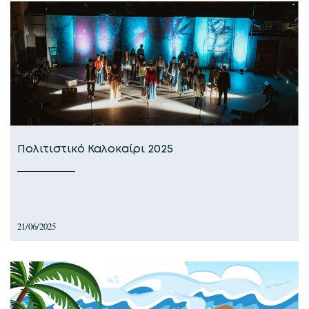
Πολιτιστικό Καλοκαίρι 2025
21/06/2025