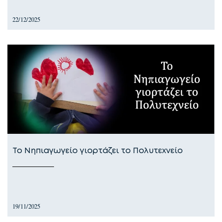
22/12/2025
Το Νηπιαγωγείο γιορτάζει το Πολυτεχνείο
19/11/2025