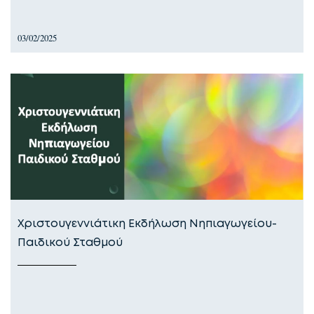
03/02/2025
Χριστουγεννιάτικη Εκδήλωση Νηπιαγωγείου-
Παιδικού Σταθμού