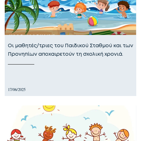
Οι μαθητές/τριες του Παιδικού Σταθμού και των
Προνηπίων αποχαιρετούν τη σχολική χρονιά.
17/06/2025