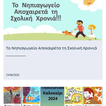
Το Νηπιαγωγείο Αποχαιρέτα τη Σχολική Χρονιά
23/06/2024