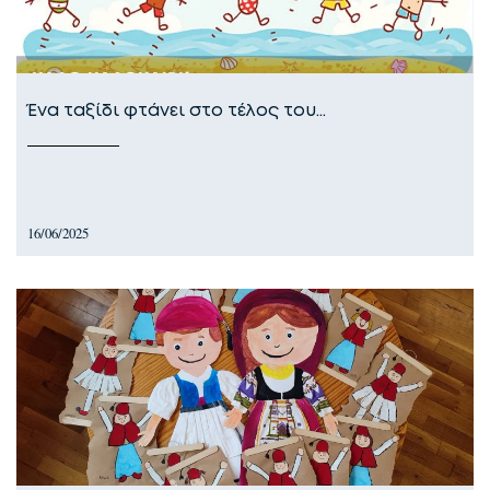
Ένα ταξίδι φτάνει στο τέλος του…
16/06/2025