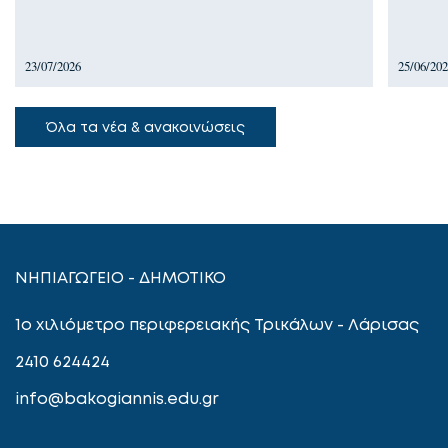
23/07/2026
25/06/20
Όλα τα νέα & ανακοινώσεις
ΝΗΠΙΑΓΩΓΕΙΟ - ΔΗΜΟΤΙΚΟ
1ο χιλιόμετρο περιφερειακής Τρικάλων - Λάρισας
2410 624424
info@bakogiannis.edu.gr