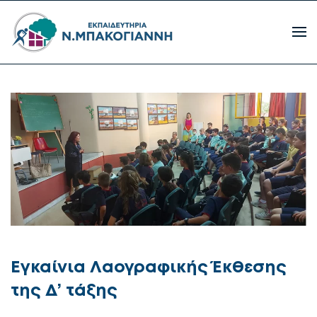
Εγκαίνια Λαογραφικής Έκθεσης
της Δ’ τάξης