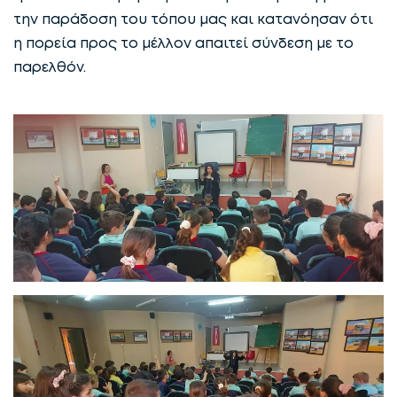
την παράδοση του τόπου μας και κατανόησαν ότι
η πορεία προς το μέλλον απαιτεί σύνδεση με το
παρελθόν.