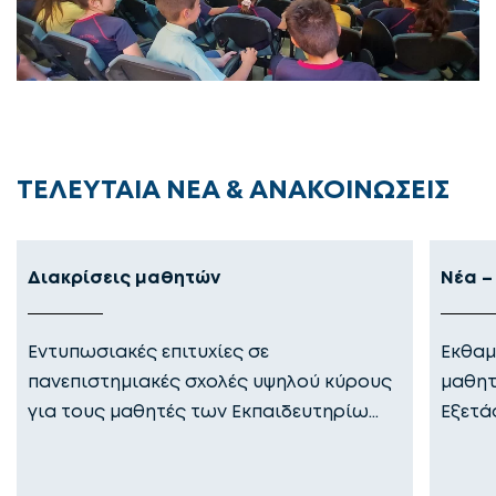
ΤΕΛΕΥΤΑΙΑ ΝΕΑ & ΑΝΑΚΟΙΝΩΣΕΙΣ
Διακρίσεις μαθητών
Νέα –
Εντυπωσιακές επιτυχίες σε
Εκθαμ
πανεπιστημιακές σχολές υψηλού κύρους
μαθητ
για τους μαθητές των Εκπαιδευτηρίω…
Εξετά