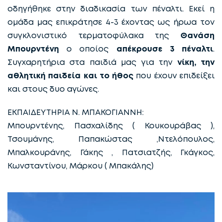
οδηγήθηκε στην διαδικασία των πέναλτι. Εκεί η
ομάδα μας επικράτησε 4-3 έχοντας ως ήρωα τον
συγκλονιστικό τερματοφύλακα της
Θανάση
Μπουρντένη
ο οποίος
απέκρουσε 3 πέναλτι
.
Συγχαρητήρια στα παιδιά μας για την
νίκη, την
αθλητική παιδεία και το ήθος
που έχουν επιδείξει
και στους δυο αγώνες.
ΕΚΠΑΙΔΕΥΤΗΡΙΑ Ν. ΜΠΑΚΟΓΙΑΝΝΗ:
Μπουρντένης, Πασχαλίδης ( Κουκουράβας ),
Τσουμάνης, Παπακώστας ,Ντελόπουλος,
Μπαλκουράνης, Γάκης , Πατσιατζής, Γκάγκος,
Κωνσταντίνου, Μάρκου ( Μπακάλης)