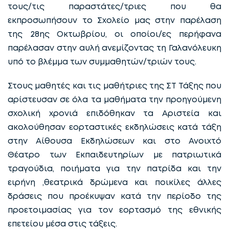
τους/τις παραστάτες/τριες που θα
εκπροσωπήσουν το Σχολείο μας στην παρέλαση
της 28ης Οκτωβρίου, οι οποίοι/ες περήφανα
παρέλασαν στην αυλή ανεμίζοντας τη Γαλανόλευκη
υπό το βλέμμα των συμμαθητών/τριών τους.
Στους μαθητές και τις μαθήτριες της ΣΤ Τάξης που
αρίστευσαν σε όλα τα μαθήματα την προηγούμενη
σχολική χρονιά επιδόθηκαν τα Αριστεία και
ακολούθησαν εορταστικές εκδηλώσεις κατά τάξη
στην Αίθουσα Εκδηλώσεων και στο Ανοιχτό
Θέατρο των Εκπαιδευτηρίων με πατριωτικά
τραγούδια, ποιήματα για την πατρίδα και την
ειρήνη ,θεατρικά δρώμενα και ποικίλες άλλες
δράσεις που προέκυψαν κατά την περίοδο της
προετοιμασίας για τον εορτασμό της εθνικής
επετείου μέσα στις τάξεις.