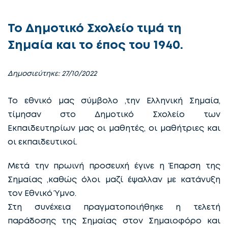
Το Δημοτικό Σχολείο τιμά τη
Σημαία και το έπος του 1940.
Δημοσιεύτηκε: 27/10/2022
Το εθνικό μας σύμβολο ,την Ελληνική Σημαία,
τίμησαν στο Δημοτικό Σχολείο των
Εκπαιδευτηρίων μας οι μαθητές, οι μαθήτριες και
οι εκπαιδευτικοί.
Μετά την πρωινή προσευχή έγινε η Έπαρση της
Σημαίας ,καθώς όλοι μαζί έψαλλαν με κατάνυξη
τον Εθνικό Ύμνο.
Στη συνέχεια πραγματοποιήθηκε η τελετή
παράδοσης της Σημαίας στον Σημαιοφόρο και