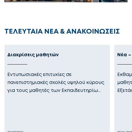
ΤΕΛΕΥΤΑΙΑ ΝΕΑ & ΑΝΑΚΟΙΝΩΣΕΙΣ
Διακρίσεις μαθητών
Νέα –
Εντυπωσιακές επιτυχίες σε
Εκθαμ
πανεπιστημιακές σχολές υψηλού κύρους
μαθητ
για τους μαθητές των Εκπαιδευτηρίω…
Εξετά