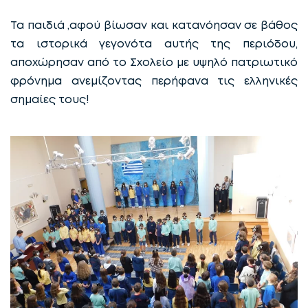
Τα παιδιά ,αφού βίωσαν και κατανόησαν σε βάθος
τα ιστορικά γεγονότα αυτής της περιόδου,
αποχώρησαν από το Σχολείο με υψηλό πατριωτικό
φρόνημα ανεμίζοντας περήφανα τις ελληνικές
σημαίες τους!