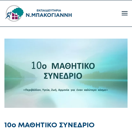
10ο ΜΑΘΗΤΙΚΟ ΣΥΝΕΔΡΙΟ