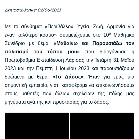
Δημοσιεύτηκε: 02/06/2023
Με το σύνθημα: «Περιβάλλον, Υγεία, Ζωή, Αρμονία για
ο
έναν καλύτερο κόσμο» συμμετέχουμε στο 10
Μαθητικό
Συνέδριο με θέμα:
«Μαθαίνω και Παρουσιάζω τον
πολιτισμό του τόπου μου»
που διοργάνωσε η
Πρωτοβάθμια Εκπαίδευση Λάρισας την Τετάρτη 31 Μαΐου
2023 και την Πέμπτη 1 Ιουνίου 2023 και παρουσιάζουμε
δρώμενα με θέμα:
«Το Δάσος»
. Ήταν για εμάς μια
σημαντική εμπειρία, γιατί καταφέραμε να επικοινωνήσουμε
στους μαθητές των άλλων σχολείων της πόλης μας
μηνύματα αγάπης και προστασίας για το δάσος.