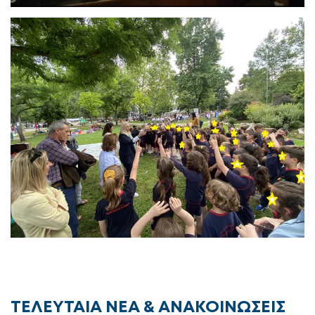
ΤΕΛΕΥΤΑΙΑ ΝΕΑ & ΑΝΑΚΟΙΝΩΣΕΙΣ