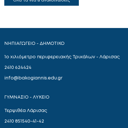
ΝΗΠΙΑΓΩΓΕΙΟ - ΔΗΜΟΤΙΚΟ
1ο χιλιόμετρο περιφερειακής Τρικάλων - Λάρισας
2410 624424
info@bakogiannis.edu.gr
ΓΥΜΝΑΣΙΟ - ΛΥΚΕΙΟ
Τερψιθέα Λάρισας
2410 851540-41-42