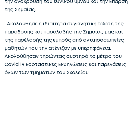
την ανάκρουση του εθνικού ύμνου και την Έπαρση
της Σημαίας.
Ακολούθησε η ιδιαίτερα συγκινητική τελετή της
παράδοσης και παραλαβής της Σημαίας μας και
της παρέλασής της εμπρός από αντιπροσωπείες
μαθητών που την ατένιζαν με υπερηφάνεια.
Ακολούθησαν τηρώντας αυστηρά τα μέτρα του
Covid 19 Εορταστικές Εκδηλώσεις και παρελάσεις
όλων των τμημάτων του Σχολείου.