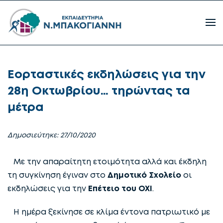
Εορταστικές εκδηλώσεις για την
28η Οκτωβρίου… τηρώντας τα
μέτρα
Δημοσιεύτηκε: 27/10/2020
Με την απαραίτητη ετοιμότητα αλλά και έκδηλη
τη συγκίνηση έγιναν στο
Δημοτικό Σχολείο
οι
εκδηλώσεις για την
Επέτειο του ΟΧΙ
.
Η ημέρα ξεκίνησε σε κλίμα έντονα πατριωτικό με