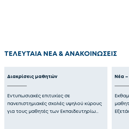
ΤΕΛΕΥΤΑΙΑ ΝΕΑ & ΑΝΑΚΟΙΝΩΣΕΙΣ
Διακρίσεις μαθητών
Νέα –
Εντυπωσιακές επιτυχίες σε
Εκθαμ
πανεπιστημιακές σχολές υψηλού κύρους
μαθητ
για τους μαθητές των Εκπαιδευτηρίω…
Εξετά