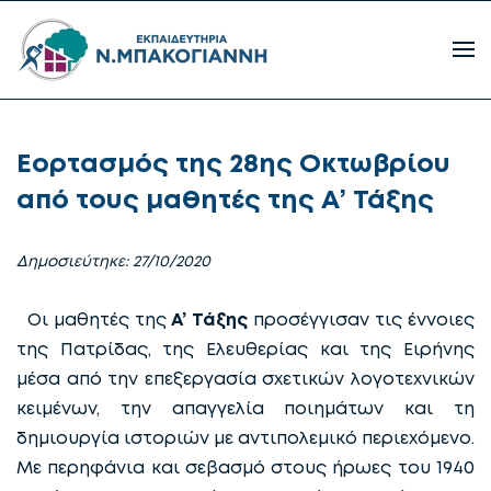
Εορτασμός της 28ης Οκτωβρίου
από τους μαθητές της Α’ Τάξης
Δημοσιεύτηκε: 27/10/2020
Οι μαθητές της
Α’ Τάξης
προσέγγισαν τις έννοιες
της Πατρίδας, της Ελευθερίας και της Ειρήνης
μέσα από την επεξεργασία σχετικών λογοτεχνικών
κειμένων, την απαγγελία ποιημάτων και τη
δημιουργία ιστοριών με αντιπολεμικό περιεχόμενο.
Με περηφάνια και σεβασμό στους ήρωες του 1940