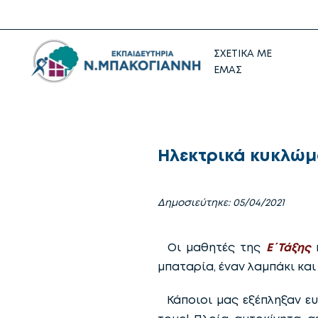
ΣΧΕΤΙΚΑ ΜΕ
ΕΜΑΣ
Ηλεκτρικά κυκλώμ
Δημοσιεύτηκε: 05/04/2021
Οι μαθητές της
Ε΄ Τάξης
κ
μπαταρία, έναν λαμπάκι και
Κάποιοι μας εξέπληξαν ευ