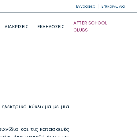
Εγγραφές
Επικοινωνία
AFTER SCHOOL
ΔΙΑΚΡΙΣΕΙΣ
ΕΚΔΗΛΩΣΕΙΣ
CLUBS
ηλεκτρικό κύκλωμα με μια
χνίδια και τις κατασκευές