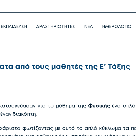
ΕΚΠΑΙΔΕΥΣΗ
ΔΡΑΣΤΗΡΙΟΤΗΤΕΣ
NEA
ΗΜΕΡΟΛΟΓΙΟ
ατα από τους μαθητές της Ε’ Τάξης
ατασκεύασαν για το μάθημα της
Φυσικής
ένα απλό 
 έναν διακόπτη.
χάριστα φωτίζοντας με αυτό το απλό κύκλωμα τα παι