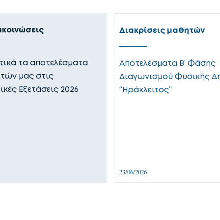
ακοινώσεις
Διακρίσεις μαθητών
ικά τα αποτελέσματα
Αποτελέσματα Β’ Φάσης
τών μας στις
Διαγωνισμού Φυσικής Δ
ικές Εξετάσεις 2026
“Ηράκλειτος”
23/06/2026