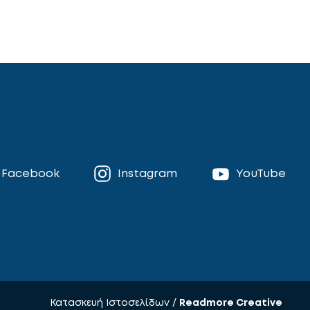
Facebook
Instagram
YouTube
Κατασκευή Ιστοσελίδων /
Readmore Creative