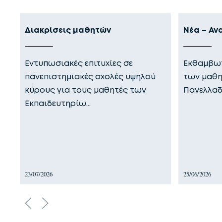
Διακρίσεις μαθητών
Νέα – Αν
Εντυπωσιακές επιτυχίες σε
Εκθαμβωτ
πανεπιστημιακές σχολές υψηλού
των μαθη
κύρους για τους μαθητές των
Πανελλαδ
Εκπαιδευτηρίω…
23/07/2026
25/06/2026