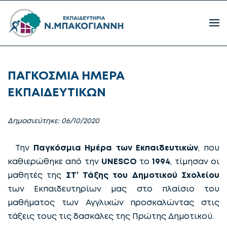
ΠΑΓΚΟΣΜΙΑ ΗΜΕΡΑ
ΕΚΠΑΙΔΕΥΤΙΚΩΝ
Δημοσιεύτηκε: 06/10/2020
Την
Παγκόσμια Ημέρα των Εκπαιδευτικών
, που
καθιερώθηκε από την
UNESCO
το
1994
, τίμησαν οι
μαθητές της
ΣΤ’ Τάξης του Δημοτικού Σχολείου
των Εκπαιδευτηρίων μας στο πλαίσιο του
μαθήματος των Αγγλικών προσκαλώντας στις
τάξεις τους τις δασκάλες της Πρώτης Δημοτικού.