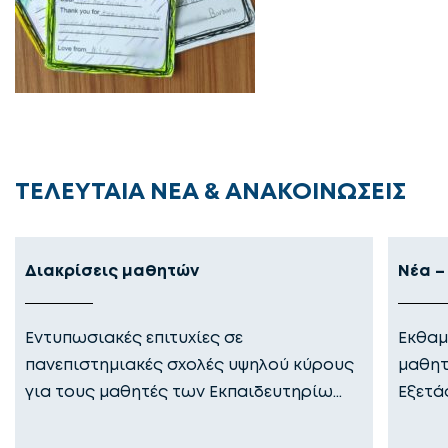
ΤΕΛΕΥΤΑΙΑ ΝΕΑ & ΑΝΑΚΟΙΝΩΣΕΙΣ
Διακρίσεις μαθητών
Νέα –
Εντυπωσιακές επιτυχίες σε
Εκθαμ
πανεπιστημιακές σχολές υψηλού κύρους
μαθητ
για τους μαθητές των Εκπαιδευτηρίω…
Εξετά