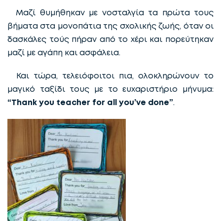
Μαζί θυμήθηκαν με νοσταλγία τα πρώτα τους
βήματα στα μονοπάτια της σχολικής ζωής, όταν οι
δασκάλες τούς πήραν από το χέρι και πορεύτηκαν
μαζί με αγάπη και ασφάλεια.
Και τώρα, τελειόφοιτοι πια, ολοκληρώνουν το
μαγικό ταξίδι τους με το ευχαριστήριο μήνυμα:
“Thank you teacher for all you’ve done”
.