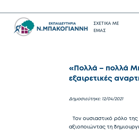
ΣΧΕΤΙΚΑ ΜΕ
ΕΜΑΣ
«Πολλά – πολλά Μπ
εξαιρετικές αναρτ
Δημοσιεύτηκε: 12/04/2021
Τον ουσιαστικό ρόλο της 
αξιοποιώντας τη δημιουργικ