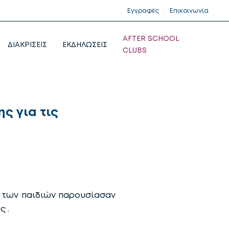
Εγγραφές
Επικοινωνία
AFTER SCHOOL
ΔΙΑΚΡΙΣΕΙΣ
ΕΚΔΗΛΩΣΕΙΣ
CLUBS
ς για τις
η των παιδιών παρουσίασαν
ς .