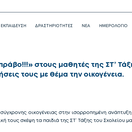
ΕΚΠΑΙΔΕΥΣΗ
ΔΡΑΣΤΗΡΙΟΤΗΤΕΣ
NEA
ΗΜΕΡΟΛΟΓΙΟ
ράβο!!!» στους μαθητές της ΣΤ’ Τάξη
ήσεις τους με θέμα την οικογένεια.
σύγχρονης οικογένειας στην ισορροπημένη ανάπτυξ
ή τους σκέψη τα παιδιά της ΣΤ’ Τάξης του Σχολείου μα