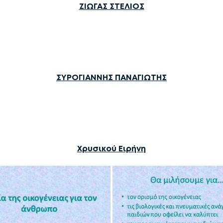
ΖΙΩΓΑΣ ΣΤΕΛΙΟΣ
ΣΥΡΟΓΙΑΝΝΗΣ ΠΑΝΑΓΙΩΤΗΣ
Χρυσικού Ειρήνη