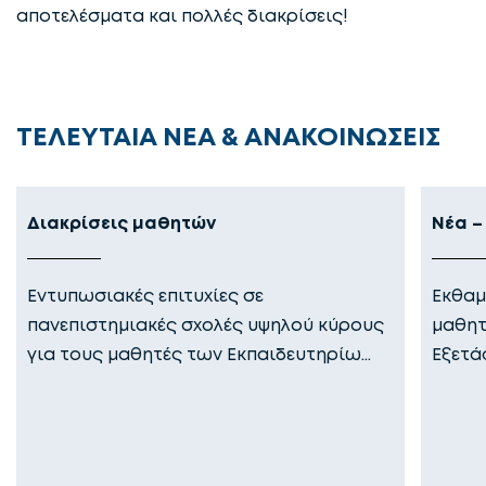
αποτελέσματα και πολλές διακρίσεις!
ΤΕΛΕΥΤΑΙΑ ΝΕΑ & ΑΝΑΚΟΙΝΩΣΕΙΣ
Διακρίσεις μαθητών
Νέα –
Εντυπωσιακές επιτυχίες σε
Εκθαμ
πανεπιστημιακές σχολές υψηλού κύρους
μαθητ
για τους μαθητές των Εκπαιδευτηρίω…
Εξετά