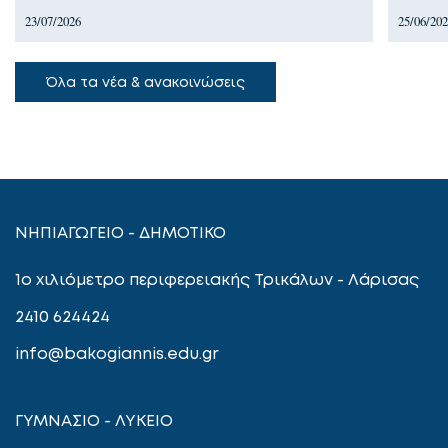
23/07/2026
25/06/20
Όλα τα νέα & ανακοινώσεις
ΝΗΠΙΑΓΩΓΕΙΟ - ΔΗΜΟΤΙΚΟ
1ο χιλιόμετρο περιφερειακής Τρικάλων - Λάρισας
2410 624424
info@bakogiannis.edu.gr
ΓΥΜΝΑΣΙΟ - ΛΥΚΕΙΟ