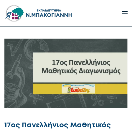
17ος Πανελλήνιος Μαθητικός