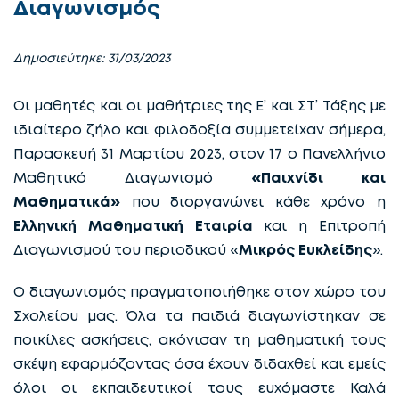
Διαγωνισμός
Δημοσιεύτηκε: 31/03/2023
Οι μαθητές και οι μαθήτριες της Ε’ και ΣΤ’ Τάξης με
ιδιαίτερο ζήλο και φιλοδοξία συμμετείχαν σήμερα,
Παρασκευή 31 Μαρτίου 2023, στον 17 ο Πανελλήνιο
Μαθητικό Διαγωνισμό
«Παιχνίδι και
Μαθηματικά»
που διοργανώνει κάθε χρόνο η
Ελληνική Μαθηματική Εταιρία
και η Επιτροπή
Διαγωνισμού του περιοδικού «
Μικρός Ευκλείδης
».
Ο διαγωνισμός πραγματοποιήθηκε στον χώρο του
Σχολείου μας. Όλα τα παιδιά διαγωνίστηκαν σε
ποικίλες ασκήσεις, ακόνισαν τη μαθηματική τους
σκέψη εφαρμόζοντας όσα έχουν διδαχθεί και εμείς
όλοι οι εκπαιδευτικοί τους ευχόμαστε Καλά