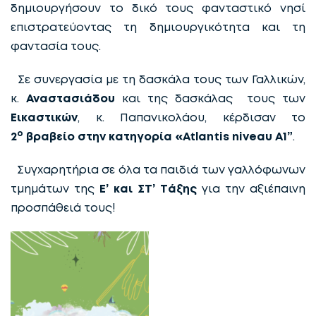
δημιουργήσουν το δικό τους φανταστικό νησί
επιστρατεύοντας τη δημιουργικότητα και τη
φαντασία τους.
Σε συνεργασία με τη δασκάλα τους των Γαλλικών,
κ.
Αναστασιάδου
και της δασκάλας τους των
Εικαστικών
, κ. Παπανικολάου, κέρδισαν το
ο
2
βραβείο στην κατηγορία «
Atlantis
niveau
A
1”
.
Συγχαρητήρια σε όλα τα παιδιά των γαλλόφωνων
τμημάτων της
Ε’ και ΣΤ’ Tάξης
για την αξιέπαινη
προσπάθειά τους!