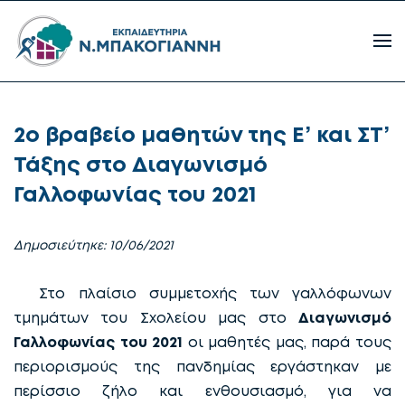
2ο βραβείο μαθητών της Ε’ και ΣΤ’
Τάξης στο Διαγωνισμό
Γαλλοφωνίας του 2021
Δημοσιεύτηκε: 10/06/2021
Στο πλαίσιο συμμετοχής των γαλλόφωνων
τμημάτων του Σχολείου μας στο
Διαγωνισμό
Γαλλοφωνίας του 2021
οι μαθητές μας, παρά τους
περιορισμούς της πανδημίας εργάστηκαν με
περίσσιο ζήλο και ενθουσιασμό, για να