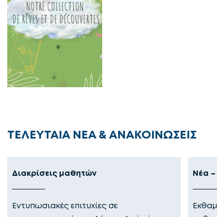
ΤΕΛΕΥΤΑΙΑ ΝΕΑ & ΑΝΑΚΟΙΝΩΣΕΙΣ
Διακρίσεις μαθητών
Νέα –
Εντυπωσιακές επιτυχίες σε
Εκθαμ