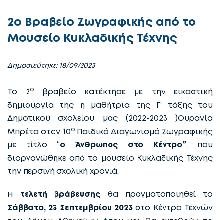
2ο Βραβείο Ζωγραφικής από το
Μουσείο Κυκλαδικής Τέχνης
Δημοσιεύτηκε: 18/09/2023
ο
Το 2
βραβείο κατέκτησε με την εικαστική
δημιουργία της η μαθήτρια της Γ’ τάξης του
Δημοτικού σχολείου μας (2022-2023 )Ουρανία
ο
Μπρέτα στον 10
Παιδικό Διαγωνισμό Ζωγραφικής
με τίτλο “
ο Άνθρωπος στο Κέντρο”
, που
διοργανώθηκε από το μουσείο Κυκλαδικής Τέχνης
την περσινή σχολική χρονιά.
Η
τελετή βράβευσης
θα πραγματοποιηθεί το
Σάββατο, 23 Σεπτεμβρίου 2023
στο Κέντρο Τεχνών