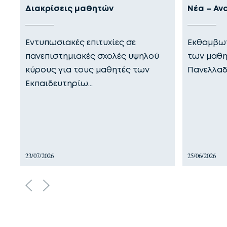
Διακρίσεις μαθητών
Νέα – Αν
Εντυπωσιακές επιτυχίες σε
Εκθαμβωτ
πανεπιστημιακές σχολές υψηλού
των μαθη
κύρους για τους μαθητές των
Πανελλαδ
Εκπαιδευτηρίω…
23/07/2026
25/06/2026