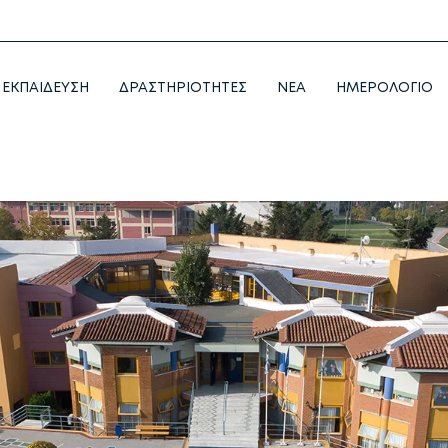
ΕΚΠΑΙΔΕΥΣΗ
ΔΡΑΣΤΗΡΙΟΤΗΤΕΣ
NEA
ΗΜΕΡΟΛΟΓΙΟ