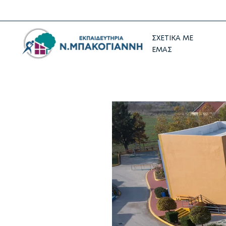
ΣΧΕΤΙΚΑ ΜΕ
ΕΜΑΣ