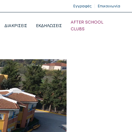
Εγγραφές
Επικοινωνία
AFTER SCHOOL
ΔΙΑΚΡΙΣΕΙΣ
ΕΚΔΗΛΩΣΕΙΣ
CLUBS