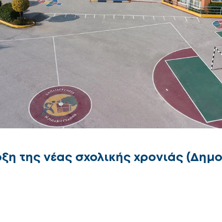
ξη της νέας σχολικής χρονιάς (Δημο