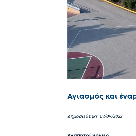
Αγιασμός και έναρ
Δημοσιεύτηκε: 07/09/2022
Αγαπητοί γονείς,