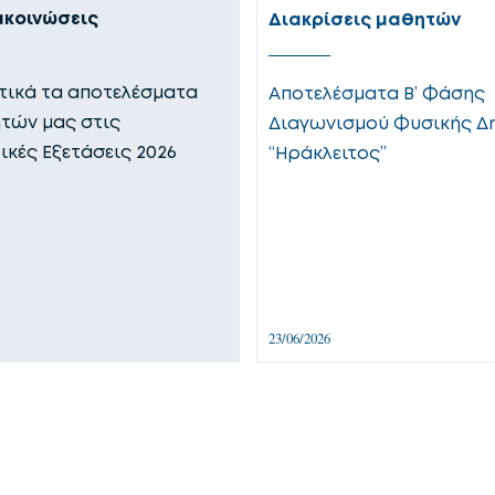
ακοινώσεις
Διακρίσεις μαθητών
ικά τα αποτελέσματα
Αποτελέσματα Β’ Φάσης
τών μας στις
Διαγωνισμού Φυσικής Δ
ικές Εξετάσεις 2026
“Ηράκλειτος”
23/06/2026