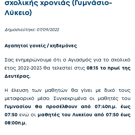
σχολικής χρονιάς (Γυμνάσιο-
Λύκειο)
Δημοσιεύτηκε: 07/09/2022
Αγαπητοί γονείς / κηδεμόνες
Σας ενημερώνουμε ότι ο Αγιασμός για το σχολικό
έτος 2022-2023 θα τελεστεί στις
08:15 το πρωί της
Δευτέρας.
Η έλευση των μαθητών θα γίνει με δικό τους
μεταφορικό μέσο. Συγκεκριμένα οι μαθητές του
Γυμνασίου θα προσέλθουν από 07:40π.μ. έως
07:50
ενώ οι
μαθητές του Λυκείου από 07:50 έως
08:00π.μ.