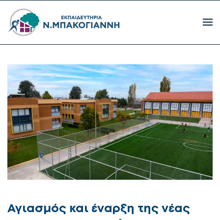
Αγιασμός και έναρξη της νέας