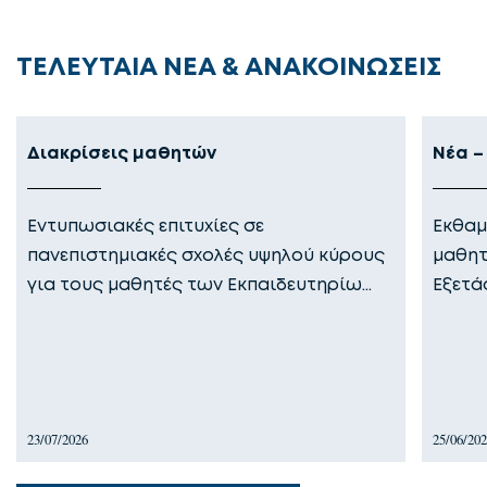
ΤΕΛΕΥΤΑΙΑ ΝΕΑ & ΑΝΑΚΟΙΝΩΣΕΙΣ
Διακρίσεις μαθητών
Νέα –
Εντυπωσιακές επιτυχίες σε
Εκθαμ
πανεπιστημιακές σχολές υψηλού κύρους
μαθητ
για τους μαθητές των Εκπαιδευτηρίω…
Εξετά
23/07/2026
25/06/20