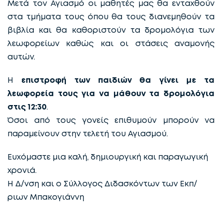
Μετά τον Αγιασμό οι μαθητές μας θα ενταχθούν
στα τμήματα τους όπου θα τους διανεμηθούν τα
βιβλία και θα καθοριστούν τα δρομολόγια των
λεωφορείων καθώς και οι στάσεις αναμονής
αυτών.
Η
επιστροφή των παιδιών θα γίνει με τα
λεωφορεία τους για να μάθουν τα δρομολόγια
στις 12:30
.
Όσοι από τους γονείς επιθυμούν μπορούν να
παραμείνουν στην τελετή του Αγιασμού.
Ευχόμαστε μια καλή, δημιουργική και παραγωγική
χρονιά.
Η Δ/νση και ο Σύλλογος Διδασκόντων των Εκπ/
ριων Μπακογιάννη