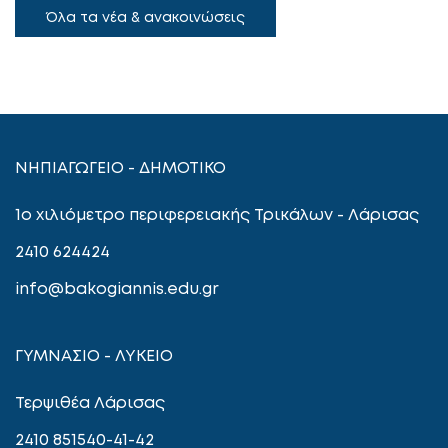
Όλα τα νέα & ανακοινώσεις
ΝΗΠΙΑΓΩΓΕΙΟ - ΔΗΜΟΤΙΚΟ
1ο χιλιόμετρο περιφερειακής Τρικάλων - Λάρισας
2410 624424
info@bakogiannis.edu.gr
ΓΥΜΝΑΣΙΟ - ΛΥΚΕΙΟ
Τερψιθέα Λάρισας
2410 851540-41-42