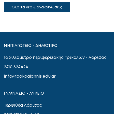
Όλα τα νέα & ανακοινώσεις
ΝΗΠΙΑΓΩΓΕΙΟ - ΔΗΜΟΤΙΚΟ
1ο χιλιόμετρο περιφερειακής Τρικάλων - Λάρισας
2410 624424
info@bakogiannis.edu.gr
ΓΥΜΝΑΣΙΟ - ΛΥΚΕΙΟ
Τερψιθέα Λάρισας