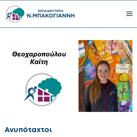
Ανυπόταχτοι