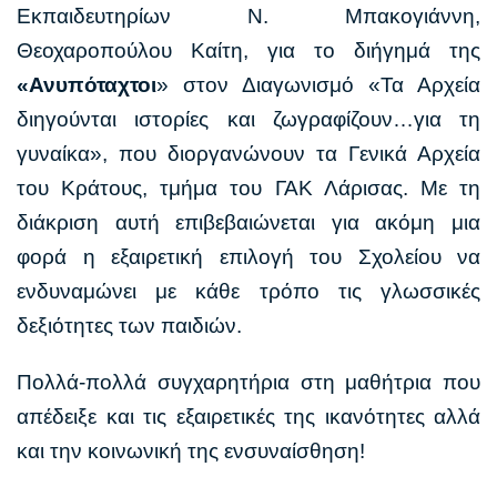
Εκπαιδευτηρίων Ν. Μπακογιάννη,
Θεοχαροπούλου Καίτη, για το διήγημά της
«Ανυπόταχτοι
» στον Διαγωνισμό «Τα Αρχεία
διηγούνται ιστορίες και ζωγραφίζουν…για τη
γυναίκα», που διοργανώνουν τα Γενικά Αρχεία
του Κράτους, τμήμα του ΓΑΚ Λάρισας. Με τη
διάκριση αυτή επιβεβαιώνεται για ακόμη μια
φορά η εξαιρετική επιλογή του Σχολείου να
ενδυναμώνει με κάθε τρόπο τις γλωσσικές
δεξιότητες των παιδιών.
Πολλά-πολλά συγχαρητήρια στη μαθήτρια που
απέδειξε και τις εξαιρετικές της ικανότητες αλλά
και την κοινωνική της ενσυναίσθηση!