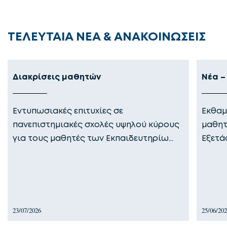
ΤΕΛΕΥΤΑΙΑ ΝΕΑ & ΑΝΑΚΟΙΝΩΣΕΙΣ
Διακρίσεις μαθητών
Νέα –
Εντυπωσιακές επιτυχίες σε
Εκθαμ
πανεπιστημιακές σχολές υψηλού κύρους
μαθητ
για τους μαθητές των Εκπαιδευτηρίω…
Εξετά
23/07/2026
25/06/20