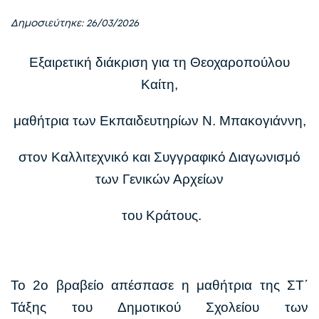
Δημοσιεύτηκε: 26/03/2026
Εξαιρετική διάκριση για τη Θεοχαροπούλου
Καίτη,
μαθήτρια των Εκπαιδευτηρίων Ν. Μπακογιάννη,
στον Καλλιτεχνικό και Συγγραφικό Διαγωνισμό
των Γενικών Αρχείων
του Κράτους.
Το 2ο βραβείο απέσπασε η μαθήτρια της ΣΤ΄
Τάξης του Δημοτικού Σχολείου των