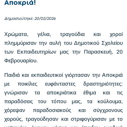
Αποκριά!
Δημοσιεύτηκε: 20/02/2026
Χρώματα, γέλια, τραγούδια και χοροί
πλημμύρισαν την αυλή του Δημοτικού Σχολείου
των Εκπαιδευτηρίων μας την Παρασκευή, 20
Φεβρουαρίου.
Παιδιά και εκπαιδευτικοί γιόρτασαν την Αποκριά
με ποικίλες ευφάνταστες δραστηριότητες:
γνώρισαν τα αποκριάτικα έθιμα και τις
παραδόσεις του τόπου μας, τα κούλουμα,
χόρεψαν παραδοσιακούς και σύγχρονους
χορούς, τραγούδησαν και στριφογύρισαν με το