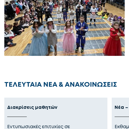
ΤΕΛΕΥΤΑΙΑ ΝΕΑ & ΑΝΑΚΟΙΝΩΣΕΙΣ
Διακρίσεις μαθητών
Νέα –
Εντυπωσιακές επιτυχίες σε
Εκθαμ