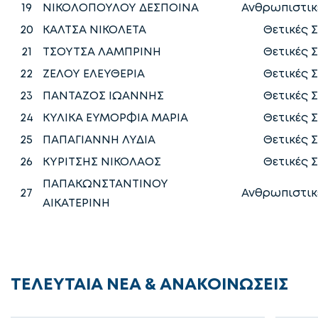
19
ΝΙΚΟΛΟΠΟΥΛΟΥ ΔΕΣΠΟΙΝΑ
Ανθρωπιστικ
20
ΚΑΛΤΣΑ ΝΙΚΟΛΕΤΑ
Θετικές 
21
ΤΣΟΥΤΣΑ ΛΑΜΠΡΙΝΗ
Θετικές 
22
ΖΕΛΟΥ ΕΛΕΥΘΕΡΙΑ
Θετικές 
23
ΠΑΝΤΑΖΟΣ ΙΩΑΝΝΗΣ
Θετικές 
24
ΚΥΛΙΚΑ ΕΥΜΟΡΦΙΑ ΜΑΡΙΑ
Θετικές 
25
ΠΑΠΑΓΙΑΝΝΗ ΛΥΔΙΑ
Θετικές 
26
ΚΥΡΙΤΣΗΣ ΝΙΚΟΛΑΟΣ
Θετικές 
ΠΑΠΑΚΩΝΣΤΑΝΤΙΝΟΥ
27
Ανθρωπιστικ
ΑΙΚΑΤΕΡΙΝΗ
ΤΕΛΕΥΤΑΙΑ ΝΕΑ & ΑΝΑΚΟΙΝΩΣΕΙΣ