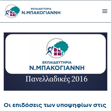
Οι επιδόσεις των υποψηφίων στις