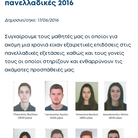
πανελλαδικές 2016
Δημοσιεύτηκε: 17/06/2016
Συγχαίρουμε τους μαθητές μας οι οποίοι για
ακόμη μια χρονιά είχαν εξαιρετικές επιδόσεις στις
πανελλαδικές εξετάσεις, καθώς και τους γονείς
τους οι οποίοι στηρίζουν και ενθαρρύνουν τις
ακάματες προσπάθειές μας.