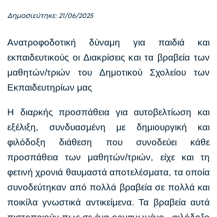
Δημοσιεύτηκε: 21/06/2025
Ανατροφοδοτική δύναμη για παιδιά και
εκπαιδευτικούς οι Διακρίσεις και τα βραβεία των
μαθητών/τριών του Δημοτικού Σχολείου των
Εκπαιδευτηρίων μας
Η διαρκής προσπάθεια για αυτοβελτίωση και
εξέλιξη, συνδυασμένη με δημιουργική και
φιλόδοξη διάθεση που συνοδεύει κάθε
προσπάθεια των μαθητών/τριών, είχε και τη
φετινή χρονιά θαυμαστά αποτελέσματα, τα οποία
συνοδεύτηκαν από πολλά βραβεία σε πολλά και
ποικίλα γνωστικά αντικείμενα. Τα βραβεία αυτά