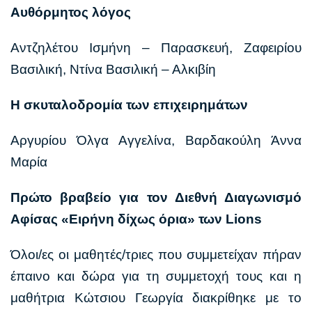
Αυθόρμητος λόγος
Αντζηλέτου Ισμήνη – Παρασκευή, Ζαφειρίου
Βασιλική, Ντίνα Βασιλική – Αλκιβίη
Η σκυταλοδρομία των επιχειρημάτων
Αργυρίου Όλγα Αγγελίνα, Βαρδακούλη Άννα
Μαρία
Πρώτο βραβείο για τον Διεθνή Διαγωνισμό
Αφίσας «Ειρήνη δίχως όρια» των Lions
Όλοι/ες οι μαθητές/τριες που συμμετείχαν πήραν
έπαινο και δώρα για τη συμμετοχή τους και η
μαθήτρια Κώτσιου Γεωργία διακρίθηκε με το