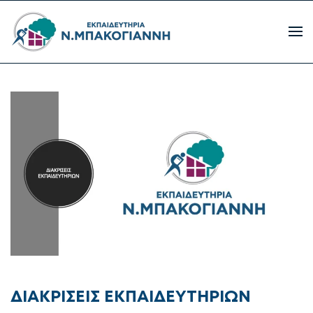
ΔΙΑΚΡΙΣΕΙΣ ΕΚΠΑΙΔΕΥΤΗΡΙΩΝ