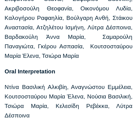
Ακριβοσούλη Θεοφανία, Οικονόμου Λυδία,
Καλογήρου Ραφαηλία, Βούλγαρη Ανθή, Στάικου
Αναστασία, Ατζηλέτου Ισμήνη, Λύτρα Δέσποινα,
Βαρδακούλη Άννα Μαρία, Σαμαρούλη
Παναγιώτα, Γκέρου Ασπασία, Κουτσοσταύρου
Μαρία Έλενα, Τσιώρα Μαρία
Oral Interpretation
Ντίνα Βασιλική Αλκιβίη, Αναγνώστου Εμμέλεια,
Κουτσοσταύρου Μαρία Έλενα, Νούσια Βασιλική,
Τσιώρα Μαρία, Κελεσίδη Ρεβέκκα, Λύτρα
Δέσποινα