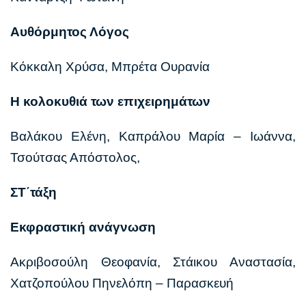
Αυθόρμητος Λόγος
Κόκκαλη Χρύσα, Μπρέτα Ουρανία
Η κολοκυθιά των επιχειρημάτων
Βαλάκου Ελένη, Καπράλου Μαρία – Ιωάννα,
Τσούτσας Απόστολος,
ΣΤ΄τάξη
Εκφραστική ανάγνωση
Ακριβοσούλη Θεοφανία, Στάικου Αναστασία,
Χατζοπούλου Πηνελόπη – Παρασκευή