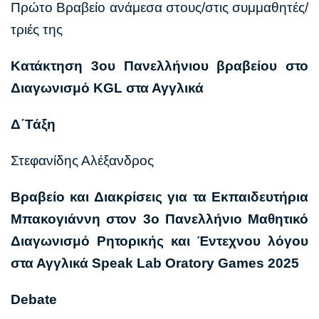
Πρώτο Βραβείο ανάμεσα στους/στις συμμαθητές/
τριές της
Κατάκτηση 3ου Πανελλήνιου βραβείου στο
Διαγωνισμό KGL στα Αγγλικά
Δ΄Τάξη
Στεφανίδης Αλέξανδρος
Βραβείο και Διακρίσεις για τα Εκπαιδευτήρια
Μπακογιάννη στον 3ο Πανελλήνιο Μαθητικό
Διαγωνισμό Ρητορικής και Έντεχνου λόγου
στα Αγγλικά Speak Lab Oratory Games 2025
Debate