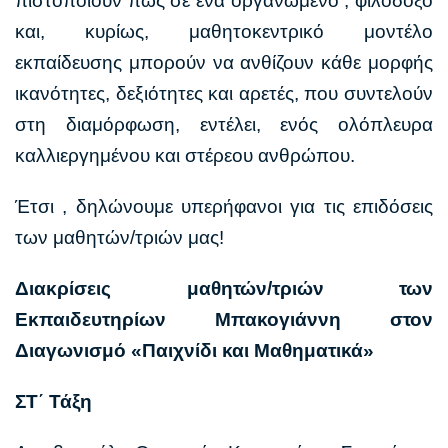
πιστοποιούν πως σε ένα οργανωμένο , φιλόδοξο
και, κυρίως, μαθητοκεντρικό μοντέλο
εκπαίδευσης μπορούν να ανθίζουν κάθε μορφής
ικανότητες, δεξιότητες και αρετές, που συντελούν
στη διαμόρφωση, εντέλει, ενός ολόπλευρα
καλλιεργημένου και στέρεου ανθρώπου.
Έτσι , δηλώνουμε υπερήφανοι για τις επιδόσεις
των μαθητών/τριών μας!
Διακρίσεις μαθητών/τριών των
Εκπαιδευτηρίων Μπακογιάννη στον
Διαγωνισμό «Παιχνίδι και Μαθηματικά»
ΣΤ΄ Τάξη