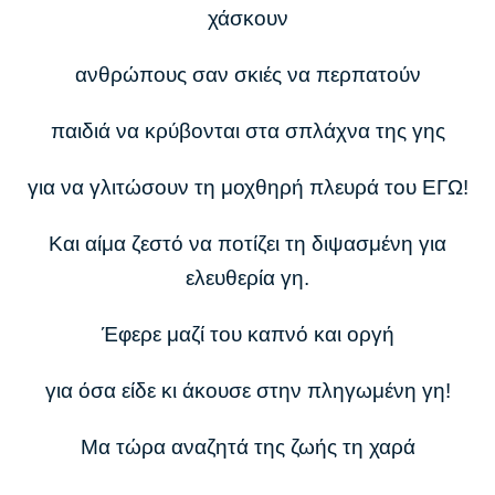
χάσκουν
ανθρώπους σαν σκιές να περπατούν
παιδιά να κρύβονται στα σπλάχνα της γης
για να γλιτώσουν τη μοχθηρή πλευρά του ΕΓΩ!
Και αίμα ζεστό να ποτίζει τη διψασμένη για
ελευθερία γη.
Έφερε μαζί του καπνό και οργή
για όσα είδε κι άκουσε στην πληγωμένη γη!
Μα τώρα αναζητά της ζωής τη χαρά