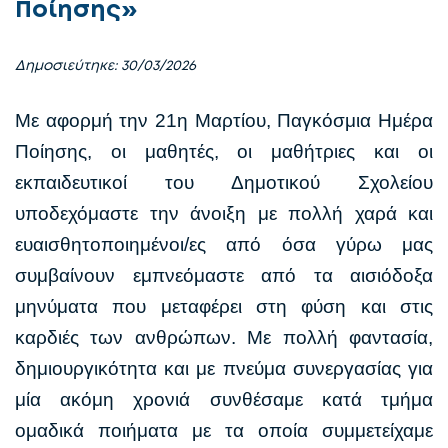
Ποίησης»
Δημοσιεύτηκε: 30/03/2026
Με αφορμή την 21η Μαρτίου, Παγκόσμια Ημέρα
Ποίησης, οι μαθητές, οι μαθήτριες και οι
εκπαιδευτικοί του Δημοτικού Σχολείου
υποδεχόμαστε την άνοιξη με πολλή χαρά και
ευαισθητοποιημένοι/ες από όσα γύρω μας
συμβαίνουν εμπνεόμαστε από τα αισιόδοξα
μηνύματα που μεταφέρει στη φύση και στις
καρδιές των ανθρώπων. Με πολλή φαντασία,
δημιουργικότητα και με πνεύμα συνεργασίας για
μία ακόμη χρονιά συνθέσαμε κατά τμήμα
ομαδικά ποιήματα με τα οποία συμμετείχαμε