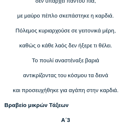
δεν υπάρχει παντού πια,
με μαύρο πέπλο σκεπάστηκε η καρδιά.
Πόλεμος κυριαρχούσε σε γειτονικά μέρη,
καθώς ο κάθε λαός δεν ήξερε τι θέλει.
Το πουλί αναστέναξε βαριά
αντικρίζοντας του κόσμου τα δεινά
και προσευχήθηκε για αγάπη στην καρδιά.
Βραβείο μικρών Τάξεων
Α΄3