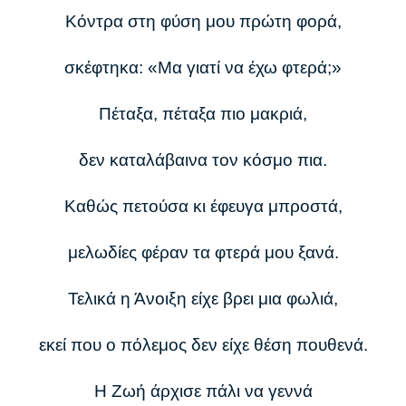
Κόντρα στη φύση μου πρώτη φορά,
σκέφτηκα: «Μα γιατί να έχω φτερά;»
Πέταξα, πέταξα πιο μακριά,
δεν καταλάβαινα τον κόσμο πια.
Καθώς πετούσα κι έφευγα μπροστά,
μελωδίες φέραν τα φτερά μου ξανά.
Τελικά η Άνοιξη είχε βρει μια φωλιά,
εκεί που ο πόλεμος δεν είχε θέση πουθενά.
Η Ζωή άρχισε πάλι να γεννά