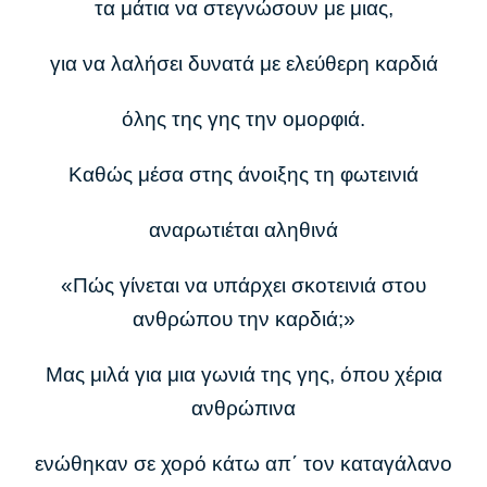
τα μάτια να στεγνώσουν με μιας,
για να λαλήσει δυνατά με ελεύθερη καρδιά
όλης της γης την ομορφιά.
Καθώς μέσα στης άνοιξης τη φωτεινιά
αναρωτιέται αληθινά
«Πώς γίνεται να υπάρχει σκοτεινιά στου
ανθρώπου την καρδιά;»
Μας μιλά για μια γωνιά της γης, όπου χέρια
ανθρώπινα
ενώθηκαν σε χορό κάτω απ΄ τον καταγάλανο