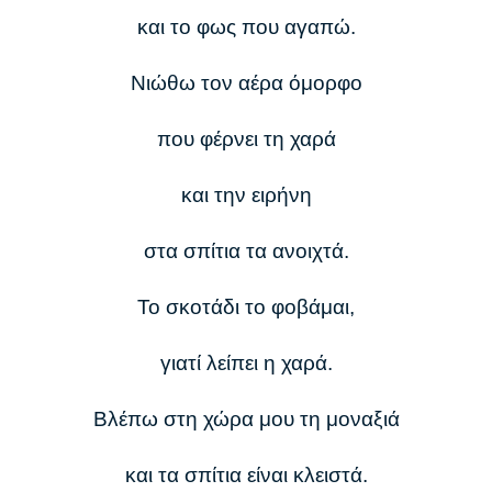
και το φως που αγαπώ.
Νιώθω τον αέρα όμορφο
που φέρνει τη χαρά
και την ειρήνη
στα σπίτια τα ανοιχτά.
Το σκοτάδι το φοβάμαι,
γιατί λείπει η χαρά.
Βλέπω στη χώρα μου τη μοναξιά
και τα σπίτια είναι κλειστά.