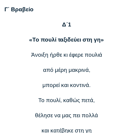
Γ΄ Βραβείο
Δ΄1
«Το πουλί ταξιδεύει στη γη»
Άνοιξη ήρθε κι έφερε πουλιά
από μέρη μακρινά,
μπορεί και κοντινά.
Το πουλί, καθώς πετά,
θέλησε να μας πει πολλά
και κατέβηκε στη γη