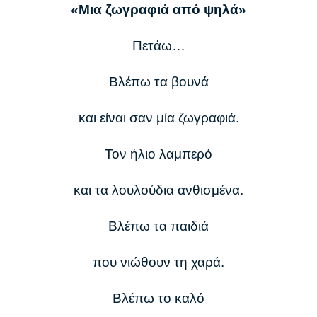
«Μια ζωγραφιά από ψηλά»
Πετάω…
Βλέπω τα βουνά
και είναι σαν μία ζωγραφιά.
Τον ήλιο λαμπερό
και τα λουλούδια ανθισμένα.
Βλέπω τα παιδιά
που νιώθουν τη χαρά.
Βλέπω το καλό