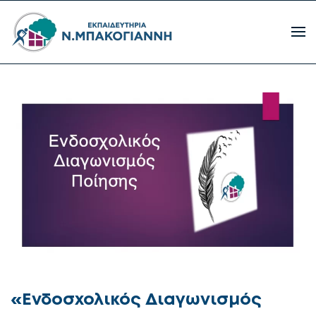
«Ενδοσχολικός Διαγωνισμός