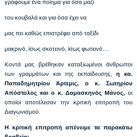
γράφουμε ένα ποίημα για όσα μαζί
του κουβαλά και για όσα έχει να
μας πει καθώς επιστρέφει από ταξίδι
μακρινό, ίσως σκοτεινό, ίσως φωτεινό…
Κοντά μας βρέθηκαν καταξιωμένοι άνθρωποι
των γραμμάτων και της εκπαίδευσης,
η κα.
Παπαδημητρίου Άρτεμις, ο κ. Σωτηρίου
Απόστολος και ο κ. Δαμασκηνός Μάνος,
οι
οποίοι αποτέλεσαν την κριτική επιτροπή του
Διαγωνισμού.
Η κριτική επιτροπή απένειμε τα παρακάτω
βραβεία: