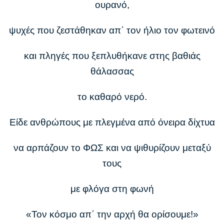
ουρανό,
ψυχές που ζεστάθηκαν απ΄ τον ήλιο τον φωτεινό
και πληγές που ξεπλυθήκανε στης βαθιάς
θάλασσας
το καθαρό νερό.
Είδε ανθρώπους με πλεγμένα από όνειρα δίχτυα
να αρπάζουν το ΦΩΣ και να ψιθυρίζουν μεταξύ
τους
με φλόγα στη φωνή
«Τον κόσμο απ΄ την αρχή θα ορίσουμε!»