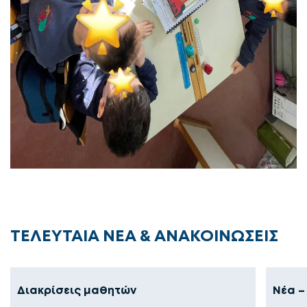
ΤΕΛΕΥΤΑΙΑ ΝΕΑ & ΑΝΑΚΟΙΝΩΣΕΙΣ
Διακρίσεις μαθητών
Νέα –