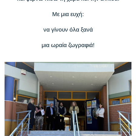
Με μια ευχή:
να γίνουν όλα ξανά
μια ωραία ζωγραφιά!