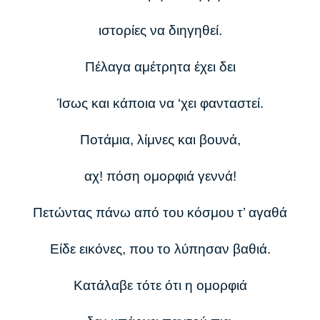
ιστορίες να διηγηθεί.
Πέλαγα αμέτρητα έχει δει
Ίσως και κάποια να ‘χει φανταστεί.
Ποτάμια, λίμνες και βουνά,
αχ! πόση ομορφιά γεννά!
Πετώντας πάνω από του κόσμου τ’ αγαθά
Είδε εικόνες, που το λύπησαν βαθιά.
Κατάλαβε τότε ότι η ομορφιά