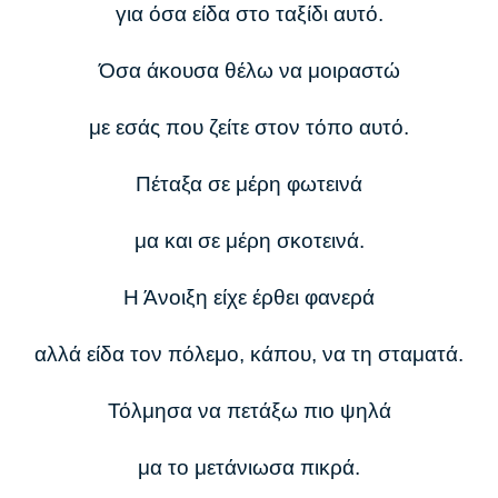
για όσα είδα στο ταξίδι αυτό.
Όσα άκουσα θέλω να μοιραστώ
με εσάς που ζείτε στον τόπο αυτό.
Πέταξα σε μέρη φωτεινά
μα και σε μέρη σκοτεινά.
Η Άνοιξη είχε έρθει φανερά
αλλά είδα τον πόλεμο, κάπου, να τη σταματά.
Τόλμησα να πετάξω πιο ψηλά
μα το μετάνιωσα πικρά.