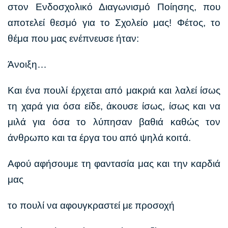
στον Ενδοσχολικό Διαγωνισμό Ποίησης, που
αποτελεί θεσμό για το Σχολείο μας! Φέτος, το
θέμα που μας ενέπνευσε ήταν:
Άνοιξη…
Και ένα πουλί έρχεται από μακριά και λαλεί ίσως
τη χαρά για όσα είδε, άκουσε ίσως, ίσως και να
μιλά για όσα το λύπησαν βαθιά καθώς τον
άνθρωπο και τα έργα του από ψηλά κοιτά.
Αφού αφήσουμε τη φαντασία μας και την καρδιά
μας
το πουλί να αφουγκραστεί με προσοχή