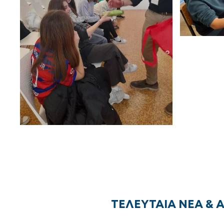
ΤΕΛΕΥΤΑΙΑ ΝΕΑ & 