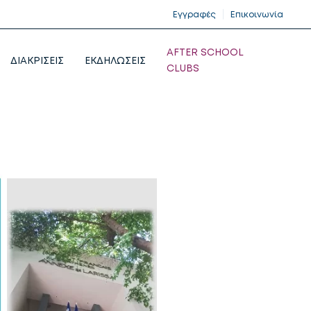
Εγγραφές
Επικοινωνία
AFTER SCHOOL
ΔΙΑΚΡΙΣΕΙΣ
ΕΚΔΗΛΩΣΕΙΣ
CLUBS