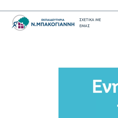
ΣΧΕΤΙΚΑ ΜΕ
ΕΜΑΣ