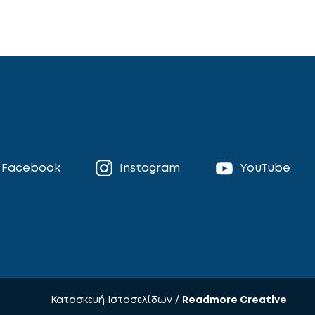
Facebook
Instagram
YouTube
Κατασκευή Ιστοσελίδων /
Readmore Creative