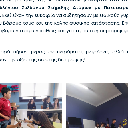
λλήνιου Συλλόγου Στήριξης Ατόμων με Παχυσαρ
.
Εκεί είχαν την ευκαιρία να συζητήσουν με ειδικούς γ
υ βάρους τους και της καλής φυσικής κατάστασης. Επ
έρβαρων ατόμων καθώς και για τη σωστή συμπεριφορ
 χαρά πήραν μέρος σε πειράματα, μετρήσεις αλλά κ
υν την αξία της σωστής διατροφής!