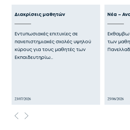
Διακρίσεις μαθητών
Νέα – Αν
Εντυπωσιακές επιτυχίες σε
Εκθαμβωτ
πανεπιστημιακές σχολές υψηλού
των μαθη
κύρους για τους μαθητές των
Πανελλαδ
Εκπαιδευτηρίω…
23/07/2026
25/06/2026