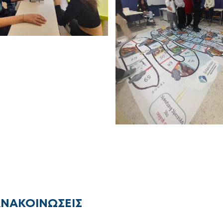
ΑΝΑΚΟΙΝΩΣΕΙΣ