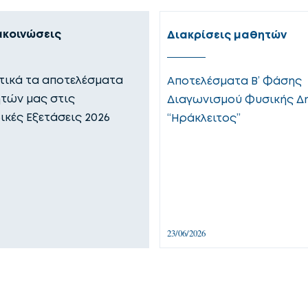
ακοινώσεις
Διακρίσεις μαθητών
ικά τα αποτελέσματα
Αποτελέσματα Β’ Φάσης
τών μας στις
Διαγωνισμού Φυσικής Δ
ικές Εξετάσεις 2026
“Ηράκλειτος”
23/06/2026