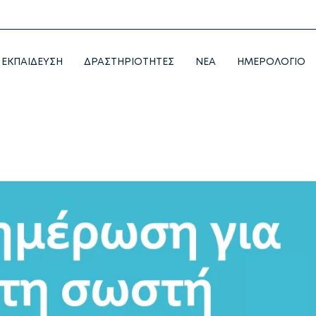
ΕΚΠΑΙΔΕΥΣΗ
ΔΡΑΣΤΗΡΙΟΤΗΤΕΣ
NEA
ΗΜΕΡΟΛΟΓΙΟ