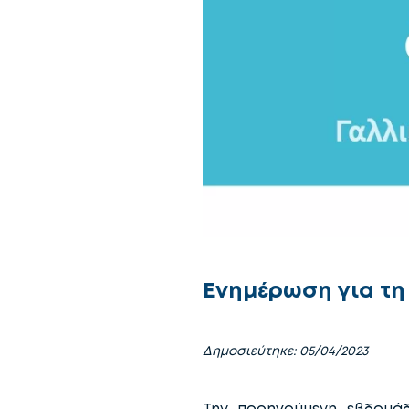
Ενημέρωση για τη
Δημοσιεύτηκε: 05/04/2023
Την προηγούμενη εβδομά