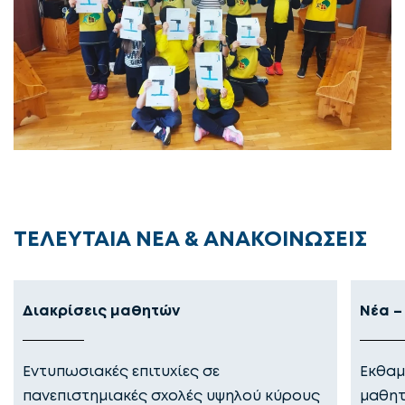
ΤΕΛΕΥΤΑΙΑ ΝΕΑ & ΑΝΑΚΟΙΝΩΣΕΙΣ
Διακρίσεις μαθητών
Νέα –
Εντυπωσιακές επιτυχίες σε
Εκθαμ
πανεπιστημιακές σχολές υψηλού κύρους
μαθητ