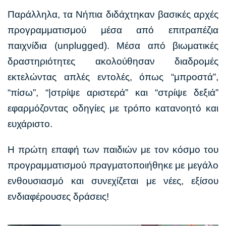
Παράλληλα, τα Νήπια διδάχτηκαν βασικές αρχές
προγραμματισμού μέσα από επιτραπέζια
παιχνίδια (unplugged). Mέσα από βιωματικές
δραστηριότητες ακολούθησαν διαδρομές
εκτελώντας απλές εντολές, όπως “μπροστά”,
“πίσω”, “|στρίψε αριστερά” και “στρίψε δεξιά”
εφαρμόζοντας οδηγίες με τρόπο κατανοητό και
ευχάριστο.
Η πρώτη επαφή των παιδιών με τον κόσμο του
προγραμματισμού πραγματοποιήθηκε με μεγάλο
ενθουσιασμό και συνεχίζεται με νέες, εξίσου
ενδιαφέρουσες δράσεις!