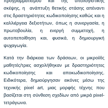
προγραμματισμού και της υπολογιστικής
σκέψης, η ανάπτυξη θετικής στάσης απέναντι
στις δραστηριότητες κωδικοποίησης καθώς και η
καλλιέργεια δεξιοτήτων, όπως η συνεργασία, η
πρωτοβουλία, η ενεργή συμμετοχή, η
αυτοπεποίθηση και, φυσικά, η δημιουργική
ψυχαγωγία.
Κατά την διάρκεια των δράσεων, οι μικροί/ές
μαθητές/τριες ασχολήθηκαν με δραστηριότητες
κωδικοποίησης και αποκωδικοποίησης.
Ειδικότερα, δημιούργησαν εικόνες μέσω της
τεχνικής pixel art, μιας μορφής τέχνης που
βασίζεται στη σύνθεση σχεδίων από μικρά pixel-
τετράγωνα.