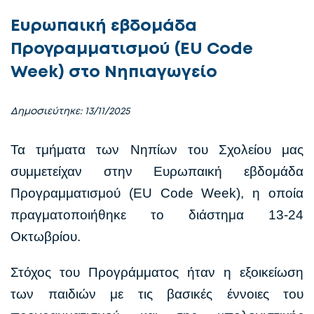
Ευρωπαική εβδομάδα
Προγραμματισμού (ΕU Code
Week) στο Νηπιαγωγείο
Δημοσιεύτηκε: 13/11/2025
Τα τμήματα των Νηπίων του Σχολείου μας
συμμετείχαν στην Ευρωπαική εβδομάδα
Προγραμματισμού (ΕU Code Week), η οποία
πραγματοποιήθηκε το διάστημα 13-24
Οκτωβρίου.
Στόχος του Προγράμματος ήταν η εξοικείωση
των παιδιών με τις βασικές έννοιες του