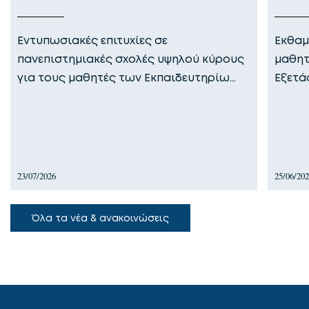
Εντυπωσιακές επιτυχίες σε
Εκθαμ
πανεπιστημιακές σχολές υψηλού κύρους
μαθητ
για τους μαθητές των Εκπαιδευτηρίω…
Εξετά
23/07/2026
25/06/20
Όλα τα νέα & ανακοινώσεις