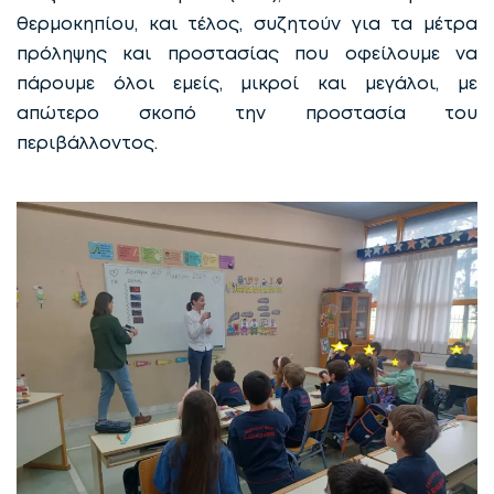
θερμοκηπίου, και τέλος, συζητούν για τα μέτρα
πρόληψης και προστασίας που οφείλουμε να
πάρουμε όλοι εμείς, μικροί και μεγάλοι, με
απώτερο σκοπό την προστασία του
περιβάλλοντος.