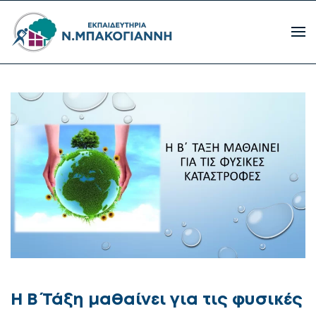
Η Β΄ Τάξη μαθαίνει για τις φυσικές