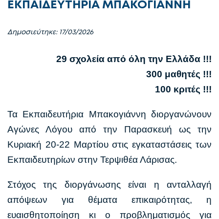
ΕΚΠΑΙΔΕΥΤΗΡΙΑ ΜΠΑΚΟΓΙΑΝΝΗ
Δημοσιεύτηκε: 17/03/2026
29 σχολεία από όλη την Ελλάδα !!!
300 μαθητές !!!
100 κριτές !!!
Τα Εκπαιδευτήρια Μπακογιάννη διοργανώνουν
Αγώνες Λόγου από την Παρασκευή ως την
Κυριακή 20-22 Μαρτίου στις εγκαταστάσεις των
Εκπαιδευτηρίων στην Τερψιθέα Λάρισας.
Στόχος της διοργάνωσης είναι η ανταλλαγή
απόψεων για θέματα επικαιρότητας, η
ευαισθητοποίηση κι ο προβληματισμός για