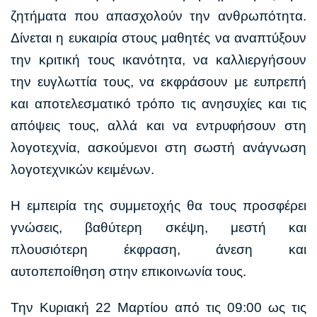
ζητήματα που απασχολούν την ανθρωπότητα.
Δίνεται η ευκαιρία στους μαθητές να αναπτύξουν
την κριτική τους ικανότητα, να καλλιεργήσουν
την ευγλωττία τους, να εκφράσουν με ευπρεπή
και
αποτελεσματικό τρόπο τις ανησυχίες και τις
απόψεις τους, αλλά και να εντρυφήσουν στη
λογοτεχνία, ασκούμενοι στη σωστή ανάγνωση
λογοτεχνικών κειμένων.
Η εμπειρία της συμμετοχής θα τους προσφέρει
γνώσεις, βαθύτερη σκέψη, μεστή και
πλουσιότερη έκφραση, άνεση και
αυτοπεποίθηση στην επικοινωνία τους.
Την Κυριακή 22 Μαρτίου από τις 09:00 ως τις