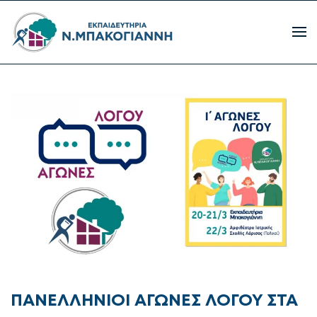
ΠΑΝΕΛΛΗΝΙΟΙ ΑΓΩΝΕΣ ΛΟΓΟΥ ΣΤΑ