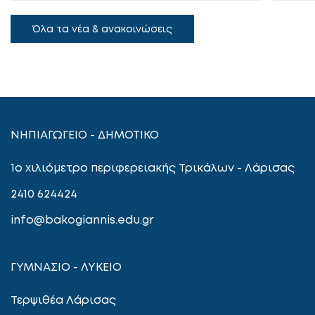
Όλα τα νέα & ανακοινώσεις
ΝΗΠΙΑΓΩΓΕΙΟ - ΔΗΜΟΤΙΚΟ
1ο χιλιόμετρο περιφερειακής Τρικάλων - Λάρισας
2410 624424
info@bakogiannis.edu.gr
ΓΥΜΝΑΣΙΟ - ΛΥΚΕΙΟ
Τερψιθέα Λάρισας