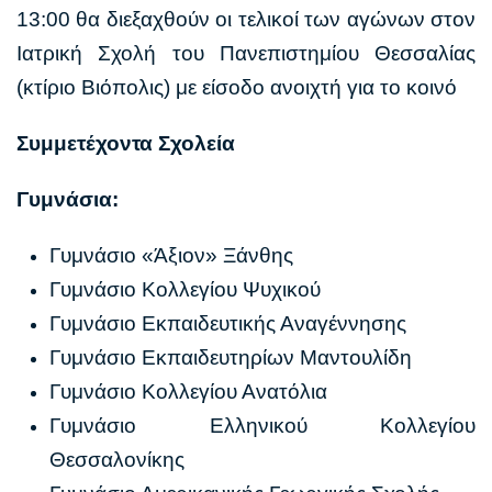
13:00 θα διεξαχθούν οι τελικοί των αγώνων στον
Ιατρική Σχολή του Πανεπιστημίου Θεσσαλίας
(κτίριο Βιόπολις) με είσοδο ανοιχτή για το κοινό
Συμμετέχοντα Σχολεία
Γυμνάσια:
Γυμνάσιο «Άξιον» Ξάνθης
Γυμνάσιο Κολλεγίου Ψυχικού
Γυμνάσιο Εκπαιδευτικής Αναγέννησης
Γυμνάσιο Εκπαιδευτηρίων Μαντουλίδη
Γυμνάσιο Κολλεγίου Ανατόλια
Γυμνάσιο Ελληνικού Κολλεγίου
Θεσσαλονίκης