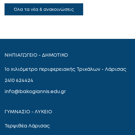
Όλα τα νέα & ανακοινώσεις
ΝΗΠΙΑΓΩΓΕΙΟ - ΔΗΜΟΤΙΚΟ
1ο χιλιόμετρο περιφερειακής Τρικάλων - Λάρισας
2410 624424
info@bakogiannis.edu.gr
ΓΥΜΝΑΣΙΟ - ΛΥΚΕΙΟ
Τερψιθέα Λάρισας