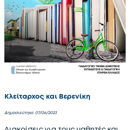
Κλείταρχος και Βερενίκη
Δημοσιεύτηκε: 07/06/2023
Διακρίσεις για τους μαθητές και