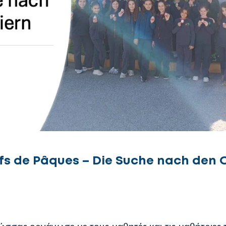
s de Pâques – Die Suche nach den 