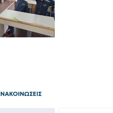
ΑΝΑΚΟΙΝΩΣΕΙΣ