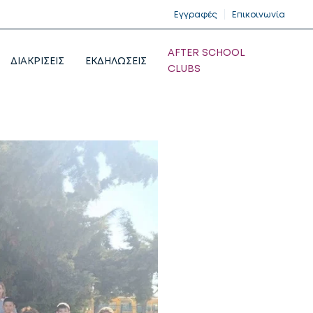
Εγγραφές
Επικοινωνία
AFTER SCHOOL
ΔΙΑΚΡΙΣΕΙΣ
ΕΚΔΗΛΩΣΕΙΣ
CLUBS