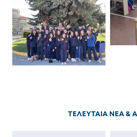
ΤΕΛΕΥΤΑΙΑ ΝΕΑ & 