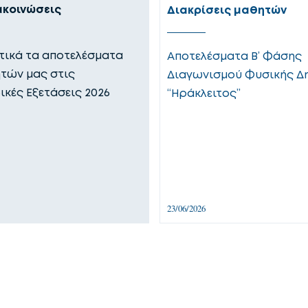
ακοινώσεις
Διακρίσεις μαθητών
ικά τα αποτελέσματα
Αποτελέσματα Β’ Φάσης
τών μας στις
Διαγωνισμού Φυσικής Δ
ικές Εξετάσεις 2026
“Ηράκλειτος”
23/06/2026