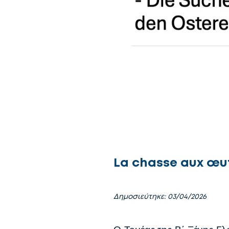
La chasse aux œuf
Δημοσιεύτηκε: 03/04/2026