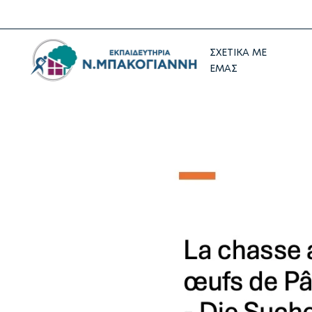
ΣΧΕΤΙΚΑ ΜΕ
ΕΜΑΣ