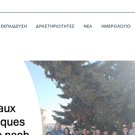
ΕΚΠΑΙΔΕΥΣΗ
ΔΡΑΣΤΗΡΙΟΤΗΤΕΣ
NEA
ΗΜΕΡΟΛΟΓΙΟ