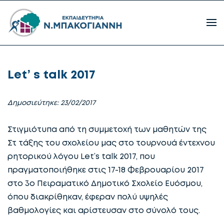
Let’ s talk 2017
Δημοσιεύτηκε: 23/02/2017
Στιγμιότυπα από τη συμμετοχή των μαθητών της
Στ τάξης του σχολείου μας στο τουρνουά έντεχνου
ρητορικού λόγου Let’s talk 2017, που
πραγματοποιήθηκε στις 17-18 Φεβρουαρίου 2017
στο 3ο Πειραματικό Δημοτικό Σχολείο Ευόσμου,
όπου διακρίθηκαν, έφεραν πολύ υψηλές
βαθμολογίες και αρίστευσαν στο σύνολό τους.