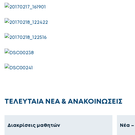
ΤΕΛΕΥΤΑΙΑ ΝΕΑ & ΑΝΑΚΟΙΝΩΣΕΙΣ
Διακρίσεις μαθητών
Νέα –