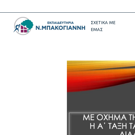
ΣΧΕΤΙΚΑ ΜΕ
ΕΜΑΣ