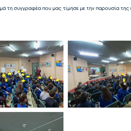
μά τη συγγραφέα που μας τίμησε με την παρουσία της κ