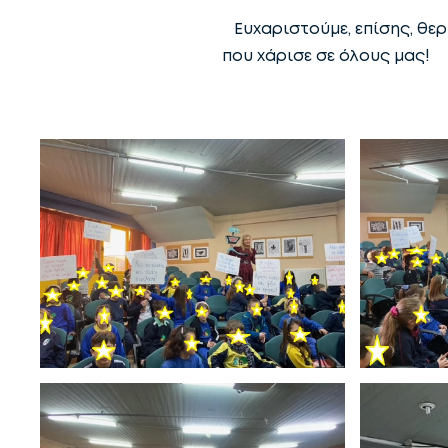
Ευχαριστούμε, επίσης, θερ
που χάρισε σε όλους μας!