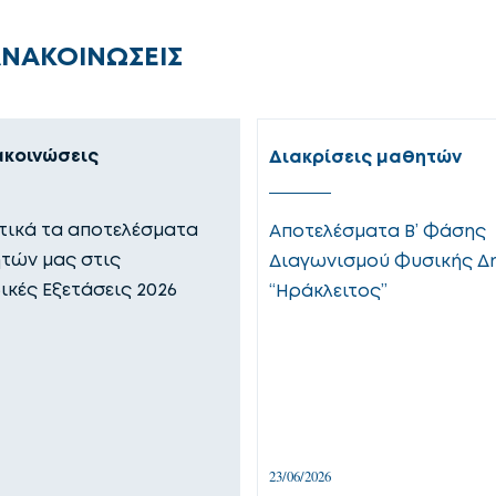
ΑΝΑΚΟΙΝΩΣΕΙΣ
ακοινώσεις
Διακρίσεις μαθητών
ικά τα αποτελέσματα
Αποτελέσματα Β’ Φάσης
τών μας στις
Διαγωνισμού Φυσικής Δ
ικές Εξετάσεις 2026
“Ηράκλειτος”
23/06/2026