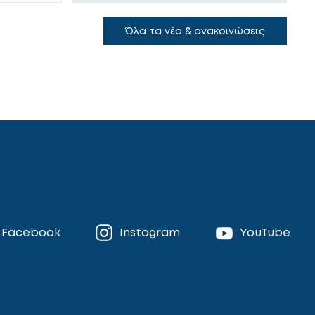
Όλα τα νέα & ανακοινώσεις
Facebook
Instagram
YouTube