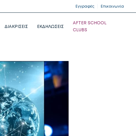
Εγγραφές
Επικοινωνία
AFTER SCHOOL
ΔΙΑΚΡΙΣΕΙΣ
ΕΚΔΗΛΩΣΕΙΣ
CLUBS