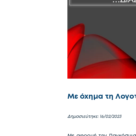
Με όχημα τη Λογοτε
Δημοσιεύτηκε: 16/02/2023
Με αφορμή την Παγκόσμια