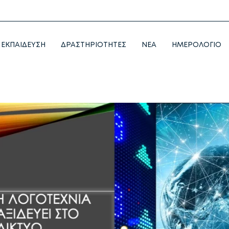
ΕΚΠΑΙΔΕΥΣΗ
ΔΡΑΣΤΗΡΙΟΤΗΤΕΣ
NEA
ΗΜΕΡΟΛΟΓΙΟ