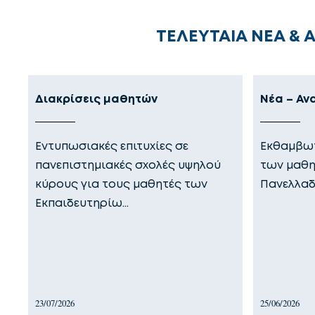
ΤΕΛΕΥΤΑΙΑ ΝΕΑ & 
Διακρίσεις μαθητών
Νέα – Αν
Εντυπωσιακές επιτυχίες σε
Εκθαμβωτ
πανεπιστημιακές σχολές υψηλού
των μαθη
κύρους για τους μαθητές των
Πανελλαδ
Εκπαιδευτηρίω…
23/07/2026
25/06/2026