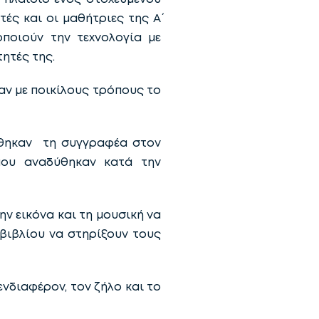
ς και οι μαθήτριες της Α΄
ποιούν την τεχνολογία με
ητές της.
ν με ποικίλους τρόπους το
έχθηκαν τη συγγραφέα στον
που αναδύθηκαν κατά την
ην εικόνα και τη μουσική να
 βιβλίου να στηρίξουν τους
νδιαφέρον, τον ζήλο και το