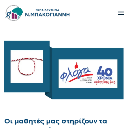
Οι μαθητές μας στηρίζουν τα