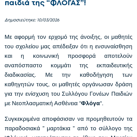
παιδιά της “ΦΛΟΓΑΣ”!
Δημοσιεύτηκε: 10/03/2026
Με αφορμή τον ερχομό της άνοιξης, οι μαθητές
του σχολείου μας απέδειξαν ότι η ενσυναίσθηση
και η κοινωνική προσφορά αποτελούν
αναπόσπαστο κομμάτι της εκπαιδευτικής
διαδικασίας. Με την καθοδήγηση των
καθηγητών τους, οι μαθητές οργάνωσαν δράση
για την ενίσχυση του Συλλόγου Γονέων Παιδιών
με Νεοπλασματική Ασθένεια “
Φλόγα
“.
Συγκεκριμένα αποφάσισαν να προμηθευτούν τα
παραδοσιακά ” μαρτάκια ” από το σύλλογο της