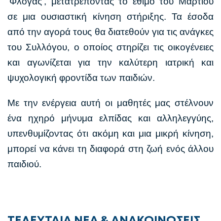
‘Φλόγας’, μετατρέποντας το έθιμο του Μαρτίου
σε μια ουσιαστική κίνηση στήριξης. Τα έσοδα
από την αγορά τους θα διατεθούν για τις ανάγκες
του Συλλόγου, ο οποίος στηρίζει τις οικογένειες
και αγωνίζεται για την καλύτερη ιατρική και
ψυχολογική φροντίδα των παιδιών.
Με την ενέργεια αυτή οι μαθητές μας στέλνουν
ένα ηχηρό μήνυμα ελπίδας και αλληλεγγύης,
υπενθυμίζοντας ότι ακόμη και μια μικρή κίνηση,
μπορεί να κάνει τη διαφορά στη ζωή ενός άλλου
παιδιού.
ΤΕΛΕΥΤΑΙΑ ΝΕΑ & ΑΝΑΚΟΙΝΩΣΕΙΣ