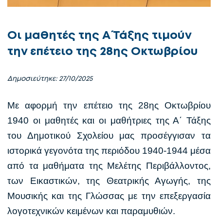
Οι μαθητές της Α΄ Τάξης τιμούν
την επέτειο της 28ης Οκτωβρίου
Δημοσιεύτηκε: 27/10/2025
Με αφορμή την επέτειο της 28ης Οκτωβρίου
1940 οι μαθητές και οι μαθήτριες της Α΄ Τάξης
του Δημοτικού Σχολείου μας προσέγγισαν τα
ιστορικά γεγονότα της περιόδου 1940-1944 μέσα
από τα μαθήματα της Μελέτης Περιβάλλοντος,
των Εικαστικών, της Θεατρικής Αγωγής, της
Μουσικής και της Γλώσσας με την επεξεργασία
λογοτεχνικών κειμένων και παραμυθιών.