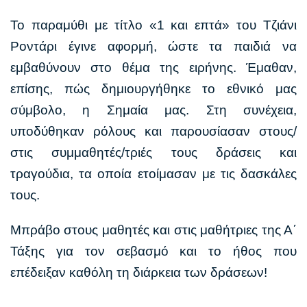
Το παραμύθι με τίτλο «1 και επτά» του Τζιάνι
Ροντάρι έγινε αφορμή, ώστε τα παιδιά να
εμβαθύνουν στο θέμα της ειρήνης. Έμαθαν,
επίσης, πώς δημιουργήθηκε το εθνικό μας
σύμβολο, η Σημαία μας. Στη συνέχεια,
υποδύθηκαν ρόλους και παρουσίασαν στους/
στις συμμαθητές/τριές τους δράσεις και
τραγούδια, τα οποία ετοίμασαν με τις δασκάλες
τους.
Μπράβο στους μαθητές και στις μαθήτριες της Α΄
Τάξης για τον σεβασμό και το ήθος που
επέδειξαν καθόλη τη διάρκεια των δράσεων!