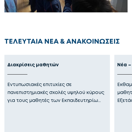
ΤΕΛΕΥΤΑΙΑ ΝΕΑ & ΑΝΑΚΟΙΝΩΣΕΙΣ
Διακρίσεις μαθητών
Νέα –
Εντυπωσιακές επιτυχίες σε
Εκθαμ
πανεπιστημιακές σχολές υψηλού κύρους
μαθητ
για τους μαθητές των Εκπαιδευτηρίω…
Εξετά