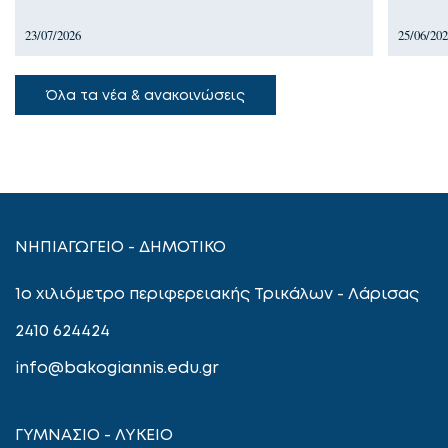
23/07/2026
25/06/20
Όλα τα νέα & ανακοινώσεις
ΝΗΠΙΑΓΩΓΕΙΟ - ΔΗΜΟΤΙΚΟ
1ο χιλιόμετρο περιφερειακής Τρικάλων - Λάρισας
2410 624424
info@bakogiannis.edu.gr
ΓΥΜΝΑΣΙΟ - ΛΥΚΕΙΟ