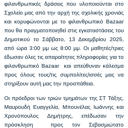
φιλανθρωπικές δράσεις που υλοποιούνται στο
Σχολείο μας από την αρχή της σχολικής χρονιάς
και κορυφώνονται με το φιλανθρωπικό Bazaar
που θα πραγματοποιηθεί στις εγκαταστάσεις του
Δημοτικού το Σάββατο, 13 Δεκεμβρίου 2025,
από ώρα 3:00 μμ ως 8:00 μμ. Οι μαθητές/τριες
έδωσαν όλες τις απαραίτητες πληροφορίες για το
φιλανθρωπικό Bazaar και απεύθυναν κάλεσμα
προς όλους τους/τις συμπολίτες/ισσές μας να
στηρίξουν αυτή μας την προσπάθεια.
Οι πρόεδροι των τριών τμημάτων της ΣΤ Τάξης,
Μαυρουδή Ευαγγελία, Μπουνέλας Ιωάννης και
Χρονόπουλος Δημήτρης, επέδωσαν την
πρόσκληση προς τον Σεβασμιώτατο