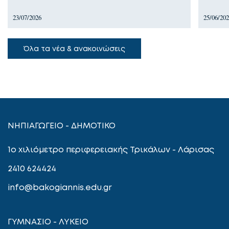
23/07/2026
25/06/20
Όλα τα νέα & ανακοινώσεις
ΝΗΠΙΑΓΩΓΕΙΟ - ΔΗΜΟΤΙΚΟ
1ο χιλιόμετρο περιφερειακής Τρικάλων - Λάρισας
2410 624424
info@bakogiannis.edu.gr
ΓΥΜΝΑΣΙΟ - ΛΥΚΕΙΟ