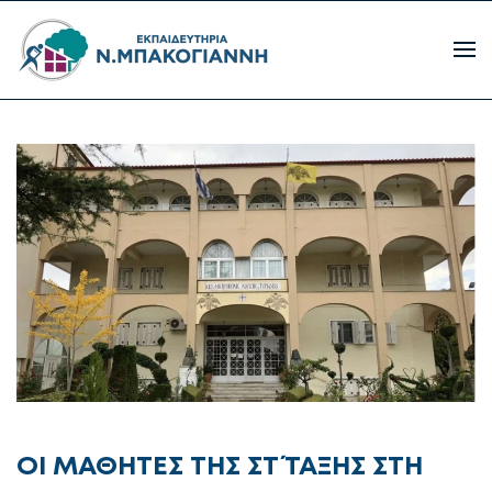
ΟΙ ΜΑΘΗΤΕΣ ΤΗΣ ΣΤ΄ ΤΑΞΗΣ ΣΤΗ