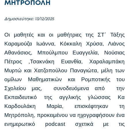
ΜΗΤΡΟΠΟΛΗ
Δημοσιεύτηκε: 13/12/2025
Οι μαθητές και οι μαθήτριες της ΣΤ΄ Τάξης
Καραμούζα Ιωάννα, Κόκκαλη Χρύσα, Λιάνος
Αθανάσιος, Μπούλμπου Ευαγγελία, Νούσιας
Πέτρος ,Τσακνάκη Ευανθία, Χαραλαμπάκη
Μυρτώ και Χατζοπούλου Παναγιώτα, μέλη των
ομίλων Μαθηματικών και Ρομποτικής του
Σχολείου μας, συνοδευόμενα από την
Εκπαιδευτικό της αγγλικής γλώσσας Κα
Καρδουλάκη Μαρία, επισκέφτηκαν τη
Μητρόπολη, προκειμένου να ηχογραφήσουν ένα
ενημερωτικό podcast σχετικά με τις