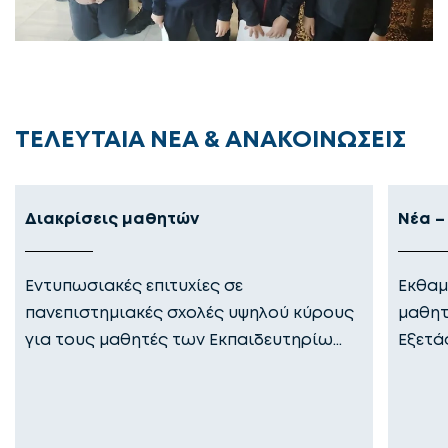
ΤΕΛΕΥΤΑΙΑ ΝΕΑ & ΑΝΑΚΟΙΝΩΣΕΙΣ
Διακρίσεις μαθητών
Νέα –
Εντυπωσιακές επιτυχίες σε
Εκθαμ
πανεπιστημιακές σχολές υψηλού κύρους
μαθητ
για τους μαθητές των Εκπαιδευτηρίω…
Εξετά