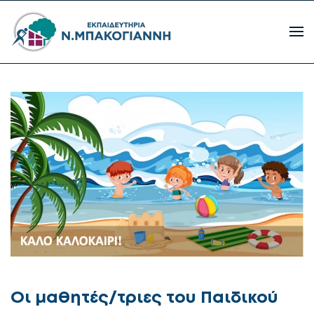
Οι μαθητές/τριες του Παιδικού