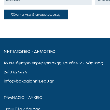
Όλα τα νέα & ανακοινώσεις
ΝΗΠΙΑΓΩΓΕΙΟ - ΔΗΜΟΤΙΚΟ
1ο χιλιόμετρο περιφερειακής Τρικάλων - Λάρισας
2410 624424
info@bakogiannis.edu.gr
ΓΥΜΝΑΣΙΟ - ΛΥΚΕΙΟ
Τερψιθέα Λάρισας