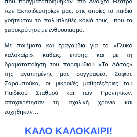
που πραγματοποιήθηκαν στο Ανοιχτό Θέατρο
των Εκπαιδευτηρίων μας, στις οποίες τα παιδιά
γοήτευσαν το πολυπληθές κοινό τους που τα
χειροκρότησε με ενθουσιασμό.
Με ποιήματα και τραγούδια για το «Γλυκό
καλοκαίρι», καθώς, επίσης, και με τη
δραματοποίηση του παραμυθιού «Το Δάσος»
της αγαπημένης μας συγγραφέα, Σοφίας
Ζαραμπούκα, οι μικροί/ές μαθητές/τριες του
Παιδικού Σταθμού και των Προνηπίων,
αποχαιρέτησαν τη σχολική χρονιά και
ευχήθηκαν…
ΚΑΛΟ ΚΑΛΟΚΑΙΡΙ!