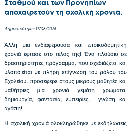
Σταθμού και των Προνηπίων
αποχαιρετούν τη σχολική χρονιά.
Δημοσιεύτηκε: 17/06/2025
Άλλη μια ενδιαφέρουσα και εποικοδομητική
χρονιά έφτασε στο τέλος της! Ένα πλούσιο σε
δραστηριότητες πρόγραμμα, που σχεδιάζεται και
υλοποιείται με πλήρη επίγνωση του ρόλου του
Σχολείου, προσέφερε στους μικρούς μαθητές και
μαθήτριες μια χρονιά γεμάτη χρώματα,
δημιουργία, φαντασία, εμπειρίες, γνώση και
αγάπη!
Η σχολική χρονιά ολοκληρώθηκε με εκδηλώσεις