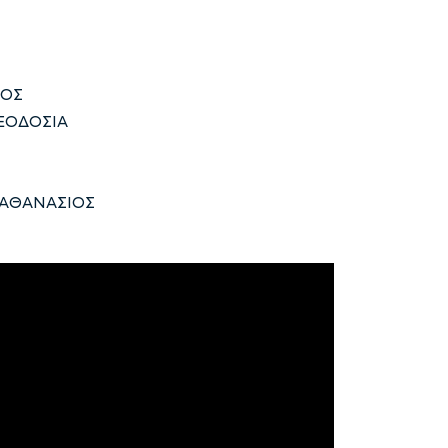
ΝΟΣ
ΕΟΔΟΣΙΑ
-ΑΘΑΝΑΣΙΟΣ