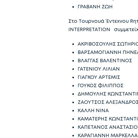
ΓΡΑΒΑΝΗ ΖΩΗ
Στο Tουρνουά ‘Eντεχνου Rη
INTERPRETATION συμμετείχα
ΑΚΡΙΒΟΣΟΥΛΗΣ ΣΩΤΗΡΙ
ΒΑΡΣΑΜΟΓΙΑΝΝΗ ΠΗΝ
ΒΛΑΓΓΑΣ ΒΑΛΕΝΤΙΝΟΣ
ΓΑΤΕΝΙΟΥ ΛΙΛΙΑΝ
ΓΙΑΓΚΟΥ ΑΡΤΕΜΙΣ
ΓΟΥΚΟΣ ΦΙΛΙΠΠΟΣ
ΔΗΜΟΥΛΗΣ ΚΩΝΣΤΑΝΤΙ
ΖΑΟΥΤΣΟΣ ΑΛΕΞΑΝΔΡΟ
ΚΑΛΛΗ ΝΙΝΑ
ΚΑΜΑΤΕΡΗΣ ΚΩΝΣΤΑΝΤ
ΚΑΠΕΤΑΝΟΣ ΑΝΑΣΤΑΣΙΟ
ΚΑΡΑΓΙΑΝΝΗ ΜΑΡΚΕΛΛΑ