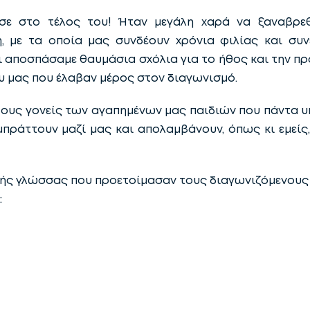
ε στο τέλος του! Ήταν μεγάλη χαρά να ξαναβρε
, με τα οποία μας συνδέουν χρόνια φιλίας και συ
αι αποσπάσαμε θαυμάσια σχόλια για το ήθος και την 
υ μας που έλαβαν μέρος στον διαγωνισμό.
τους γονείς των αγαπημένων μας παιδιών που πάντα υ
μπράττουν μαζί μας και απολαμβάνουν, όπως κι εμείς
ικής γλώσσας που προετοίμασαν τους διαγωνιζόμενους 
: