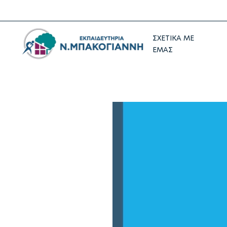
ΣΧΕΤΙΚΑ ΜΕ
ΕΜΑΣ