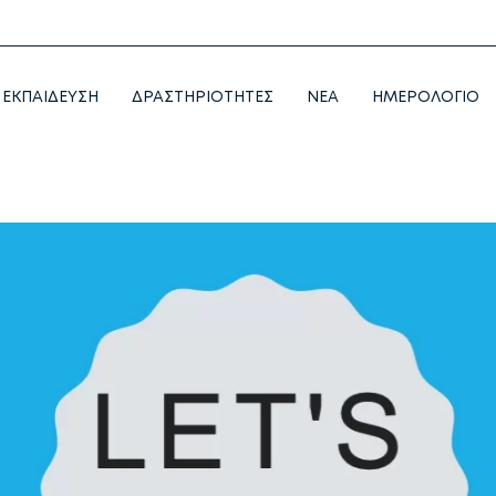
ΕΚΠΑΙΔΕΥΣΗ
ΔΡΑΣΤΗΡΙΟΤΗΤΕΣ
NEA
ΗΜΕΡΟΛΟΓΙΟ