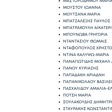
ΜΑΣΤΟΡΟΔΗΜΟΥ ΜΑΡΙ
ΜΟΥΣΤΟΥ ΙΩΑΝΝΑ
ΜΟΥΤΣΑΝΑ ΜΑΡΙΑ
ΜΠΑΤΖΑΛΕΞΗΣ ΠΑΥΛΟΣ
ΜΠΑΤΡΑΚΟΥΛΗ ΑΙΚΑΤΕΡ
ΜΠΟΥΝΩΒΑ ΓΡΗΓΟΡΙΑ
ΝΤΑΝΤΑΣΙΟΥ ΘΩΜΑΙΣ
ΝΤΑΦΟΠΟΥΛΟΣ ΧΡΗΣΤ
ΝΤΙΝΑ ΚΑΛΥΨΩ-ΜΑΡΙΑ
ΠΑΝΑΓΙΩΤΙΔΗΣ ΜΙΧΑΗΛ 
ΠΑΝΟΥ ΚΥΡΙΑΖΗΣ
ΠΑΠΑΔΑΚΗ ΑΡΙΑΔΝΗ
ΠΑΠΑΝΙΚΟΛΑΟΥ ΒΑΣΙΛΕ
ΠΑΣΧΑΛΙΔΟΥ ΑΜΑΛΙΑ-Ε
ΠΟΤΣΗ ΜΑΡΙΑ
ΣΟΥΛΑΚΟΥΔΗΣ ΔΗΜΗΤΡ
ΣΤΑΥΡΑΚΗΣ ΚΩΝΣΤΑΝΤ