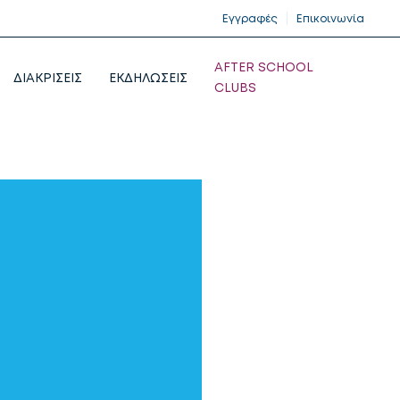
Εγγραφές
Επικοινωνία
AFTER SCHOOL
ΔΙΑΚΡΙΣΕΙΣ
ΕΚΔΗΛΩΣΕΙΣ
CLUBS