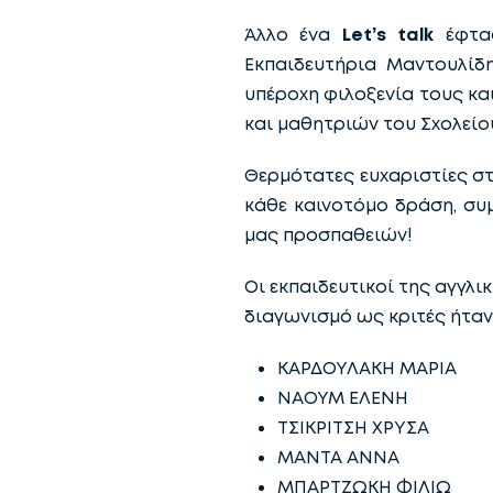
Άλλο ένα
Let’s talk
έφτασ
Εκπαιδευτήρια Μαντουλίδη
υπέροχη φιλοξενία τους κ
και μαθητριών του Σχολείο
Θερμότατες ευχαριστίες σ
κάθε καινοτόμο δράση, συ
μας προσπαθειών!
Οι εκπαιδευτικοί της αγγλ
διαγωνισμό ως κριτές ήταν
ΚΑΡΔΟΥΛΑΚΗ ΜΑΡΙΑ
ΝΑΟΥΜ ΕΛΕΝΗ
ΤΣΙΚΡΙΤΣΗ ΧΡΥΣΑ
ΜΑΝΤΑ ΑΝΝΑ
ΜΠΑΡΤΖΩΚΗ ΦΙΛΙΩ