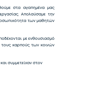
θούμε στα αγαπημένα μας
νεργασίας. Απολαύσαμε την
προσωπικότητα των μαθητών
ποδέχονται με ενθουσιασμό
, τους καρπούς των κοινών
και συμμετείχαν στον