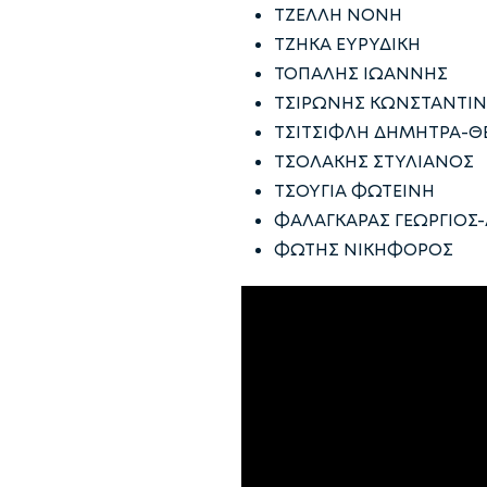
ΤΖΕΛΛΗ ΝΟΝΗ
ΤΖΗΚΑ ΕΥΡΥΔΙΚΗ
ΤΟΠΑΛΗΣ ΙΩΑΝΝΗΣ
ΤΣΙΡΩΝΗΣ ΚΩΝΣΤΑΝΤΙ
ΤΣΙΤΣΙΦΛΗ ΔΗΜΗΤΡΑ-Θ
ΤΣΟΛΑΚΗΣ ΣΤΥΛΙΑΝΟΣ
ΤΣΟΥΓΙΑ ΦΩΤΕΙΝΗ
ΦΑΛΑΓΚΑΡΑΣ ΓΕΩΡΓΙΟΣ
ΦΩΤΗΣ ΝΙΚΗΦΟΡΟΣ