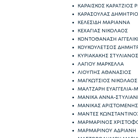
ΚΑΡΑΙΣΚΟΣ ΚΑΡΑΤΖΙΟΣ 
ΚΑΡΑΣΟΥΛΑΣ ΔΗΜΗΤΡΙ
ΚΕΛΕΣΙΔΗ ΜΑΡΙΑΝΝΑ
ΚΕΧΑΓΙΑΣ ΝΙΚΟΛΑΟΣ
ΚΟΝΤΟΘΑΝΑΣΗ ΑΓΓΕΛΙΚ
ΚΟΥΚΟΥΛΕΤΣΟΣ ΔΗΜΗΤ
ΚΥΡΙΑΚΑΚΗΣ ΣΤΥΛΙΑΝΟ
ΛΑΓΙΟΥ ΜΑΡΚΕΛΛΑ
ΛΙΟΥΠΗΣ ΑΘΑΝΑΣΙΟΣ
ΜΑΓΚΩΤΣΙΟΣ ΝΙΚΟΛΑΟΣ
ΜΑΛΤΖΑΡΗ ΕΥΑΓΓΕΛΙΑ-Μ
ΜΑΝΙΚΑ ΑΝΝΑ-ΣΤΥΛΙΑΝ
ΜΑΝΙΚΑΣ ΑΡΙΣΤΟΜΕΝΗΣ
ΜΑΝΤΕΣ ΚΩΝΣΤΑΝΤΙΝΟ
ΜΑΡΜΑΡΙΝΟΣ ΧΡΙΣΤΟΦ
ΜΑΡΜΑΡΙΝΟΥ ΑΔΡΙΑΝΗ