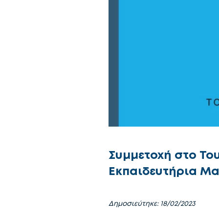
Συμμετοχή στο Του
Εκπαιδευτήρια Μα
Δημοσιεύτηκε: 18/02/2023