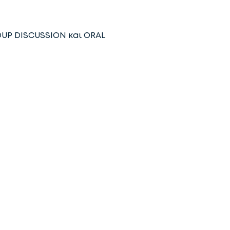
ROUP DISCUSSION και ORAL