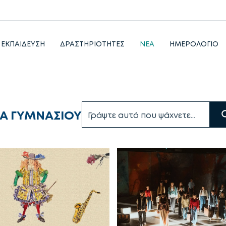
ΕΚΠΑΙΔΕΥΣΗ
ΔΡΑΣΤΗΡΙΟΤΗΤΕΣ
NEA
ΗΜΕΡΟΛΟΓΙΟ
Α ΓΥΜΝΑΣΙΟΥ