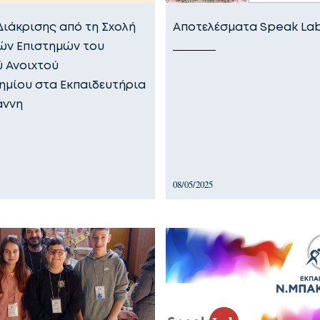
Διάκρισης από τη Σχολή
Αποτελέσματα Speak Lab
ών Επιστημών του
ύ Ανοιχτού
ημίου στα Εκπαιδευτήρια
άννη
08/05/2025