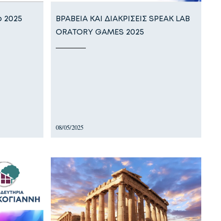
 2025
ΒΡΑΒΕΙΑ ΚΑΙ ΔΙΑΚΡΙΣΕΙΣ SPEAK LAB
ORATORY GAMES 2025
08/05/2025