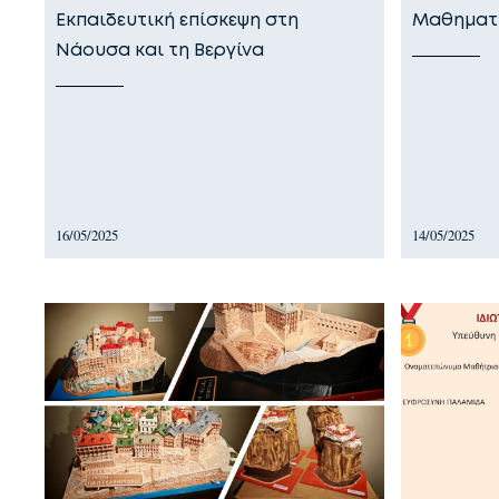
Εκπαιδευτική επίσκεψη στη
Μαθηματι
Νάουσα και τη Βεργίνα
16/05/2025
14/05/2025