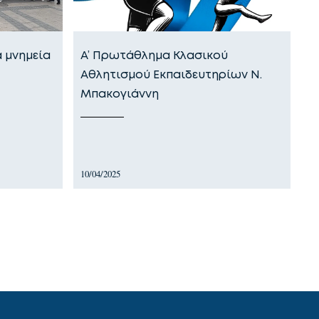
 μνημεία
Α’ Πρωτάθλημα Κλασικού
Αθλητισμού Εκπαιδευτηρίων Ν.
Μπακογιάννη
10/04/2025