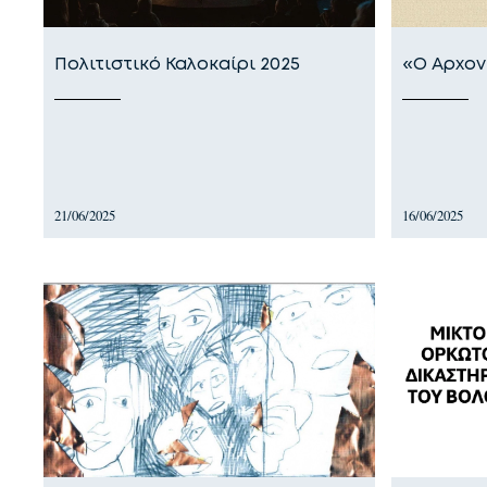
Πολιτιστικό Καλοκαίρι 2025
«Ο Αρχο
21/06/2025
16/06/2025