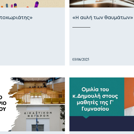
ντοχωριάτης»
«Η αυλή των θαυμάτων»
03/06/2025