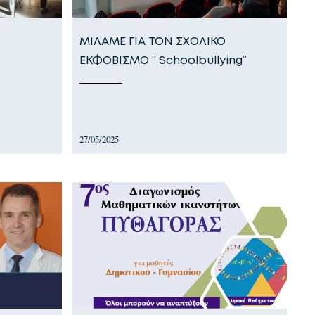
ΜΙΛΑΜΕ ΓΙΑ ΤΟΝ ΣΧΟΛΙΚΟ
ΕΚΦΟΒΙΣΜΟ ” Schoolbullying”
27/05/2025