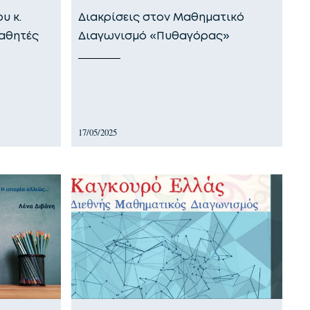
υ κ.
Διακρίσεις στον Μαθηματικό
αθητές
Διαγωνισμό «Πυθαγόρας»
17/05/2025