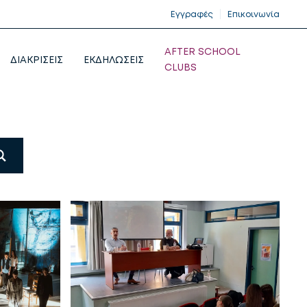
Εγγραφές
Επικοινωνία
AFTER SCHOOL
ΔΙΑΚΡΙΣΕΙΣ
ΕΚΔΗΛΩΣΕΙΣ
CLUBS