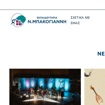
ΣΧΕΤΙΚΑ ΜΕ
ΕΜΑΣ
ΝΕ