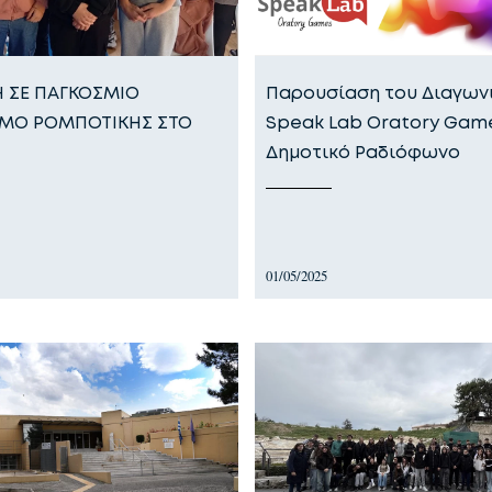
 ΣΕ ΠΑΓΚΟΣΜΙΟ
Παρουσίαση του Διαγων
ΣΜΟ ΡΟΜΠΟΤΙΚΗΣ ΣΤΟ
Speak Lab Oratory Gam
Δημοτικό Ραδιόφωνο
01/05/2025