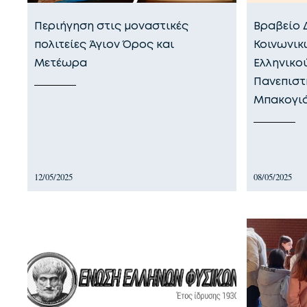
Περιήγηση στις μοναστικές
Βραβείο 
πολιτείες Άγιον Όρος και
Κοινωνικ
Μετέωρα
Ελληνικο
Πανεπιστ
Μπακογι
12/05/2025
08/05/2025