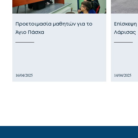
Προετοιμασία μαθητών για το
Επίσκεψη
Άγιο Πάσχα
Λάρισας
16/04/2025
14/04/2025