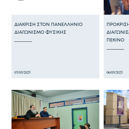
ΔΙΑΚΡΙΣΗ ΣΤΟΝ ΠΑΝΕΛΛΗΝΙΟ
ΠΡΟΚΡΙΣΗ
ΔΙΑΓΩΝΙΣΜΟ ΦΥΣΙΚΗΣ
ΔΙΑΓΩΝΙ
ΠΕΚΙΝΟ
07/05/2025
06/05/2025