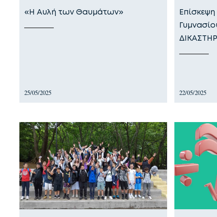
«Η Αυλή των Θαυμάτων»
Επίσκεψη 
Γυμνασίο
ΔΙΚΑΣΤΗΡ
25/05/2025
22/05/2025