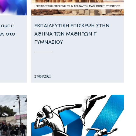
ισμού
ΕΚΠΑΙΔΕΥΤΙΚΗ ΕΠΙΣΚΕΨΗ ΣΤΗΝ
es στο
ΑΘΗΝΑ ΤΩΝ ΜΑΘΗΤΩΝ Γ΄
ΓΥΜΝΑΣΙΟΥ
27/04/2025