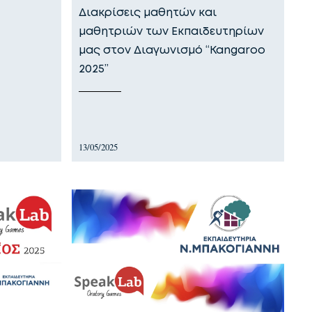
Διακρίσεις μαθητών και
μαθητριών των Εκπαιδευτηρίων
μας στον Διαγωνισμό “Kangaroo
2025”
13/05/2025