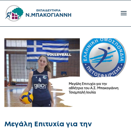
Μεγάλη Επιτυχία για την