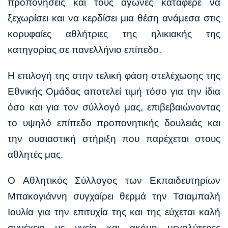
προπονήσεις και τους αγώνες κατάφερε να
ξεχωρίσει και να κερδίσει μια θέση ανάμεσα στις
κορυφαίες αθλήτριες της ηλικιακής της
κατηγορίας σε πανελλήνιο επίπεδο.
Η επιλογή της στην τελική φάση στελέχωσης της
Εθνικής Ομάδας αποτελεί τιμή τόσο για την ίδια
όσο και για τον σύλλογό μας, επιβεβαιώνοντας
το υψηλό επίπεδο προπονητικής δουλειάς και
την ουσιαστική στήριξη που παρέχεται στους
αθλητές μας.
Ο Αθλητικός Σύλλογος των Εκπαιδευτηρίων
Μπακογιάννη συγχαίρει θερμά την Τσιαμπαλή
Ιουλία για την επιτυχία της και της εύχεται καλή
συνέχεια με υγεία και ακόμη μεγαλύτερες