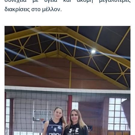
διακρίσεις στο μέλλον.