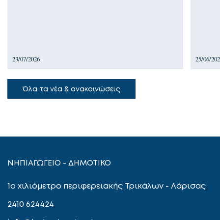
23/07/2026
25/06/20
Όλα τα νέα & ανακοινώσεις
ΝΗΠΙΑΓΩΓΕΙΟ - ΔΗΜΟΤΙΚΟ
1ο χιλιόμετρο περιφερειακής Τρικάλων - Λάρισας
2410 624424