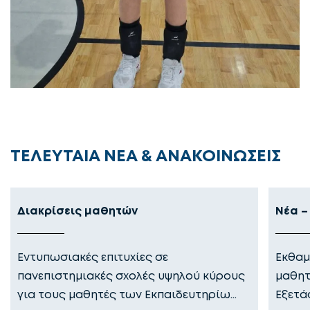
ΤΕΛΕΥΤΑΙΑ ΝΕΑ & ΑΝΑΚΟΙΝΩΣΕΙΣ
Διακρίσεις μαθητών
Νέα –
Εντυπωσιακές επιτυχίες σε
Εκθαμ
πανεπιστημιακές σχολές υψηλού κύρους
μαθητ
για τους μαθητές των Εκπαιδευτηρίω…
Εξετά