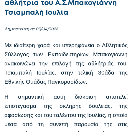
αθλήτρια του Α.Σ.Μπακογιάννη
Τσιαμπαλή Ιουλία
Δημοσιεύτηκε: 03/04/2026
Με ιδιαίτερη χαρά και υπερηφάνεια ο Αθλητικός
Σύλλογος των Εκπαιδευτηρίων Μπακογιάννη
ανακοινώνει την επιλογή της αθλήτριάς του,
Τσιαμπαλή Ιουλίας, στην τελική 30άδα της
Εθνικής Ομάδας Παγκορασίδων.
Η σημαντική αυτή διάκριση αποτελεί
επιστέγασμα της σκληρής δουλειάς, της
αφοσίωσης και του ταλέντου της Ιουλίας, η οποία
μέσα από τη συνεπή παρουσία της στις