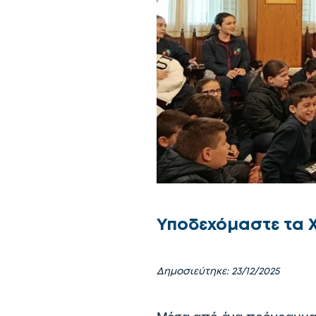
Υποδεχόμαστε τα 
Δημοσιεύτηκε: 23/12/2025