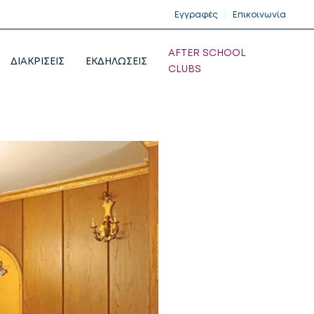
Εγγραφές
Επικοινωνία
AFTER SCHOOL
ΔΙΑΚΡΙΣΕΙΣ
ΕΚΔΗΛΩΣΕΙΣ
CLUBS