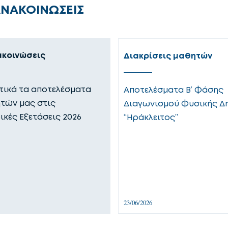
ΑΝΑΚΟΙΝΩΣΕΙΣ
ακοινώσεις
Διακρίσεις μαθητών
ικά τα αποτελέσματα
Αποτελέσματα Β’ Φάσης
τών μας στις
Διαγωνισμού Φυσικής Δ
ικές Εξετάσεις 2026
“Ηράκλειτος”
23/06/2026