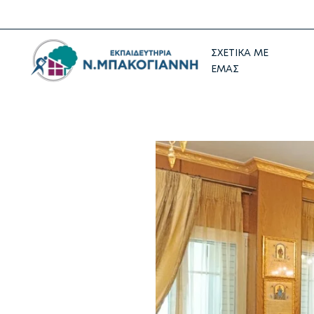
ΣΧΕΤΙΚΑ ΜΕ
ΕΜΑΣ