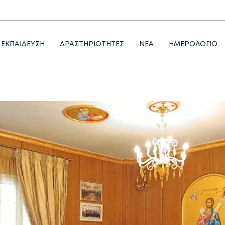
ΕΚΠΑΙΔΕΥΣΗ
ΔΡΑΣΤΗΡΙΟΤΗΤΕΣ
NEA
ΗΜΕΡΟΛΟΓΙΟ