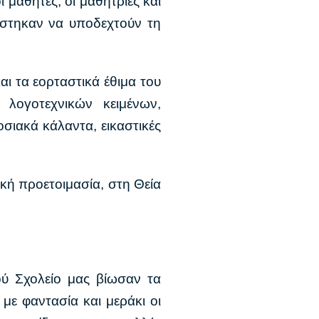
μαθητές, οι μαθήτριες και
άστηκαν να υποδεχτούν τη
.
αι τα εορταστικά έθιμα του
λογοτεχνικών κειμένων,
ιακά κάλαντα, εικαστικές
ική προετοιμασία, στη Θεία
ού Σχολείο μας βίωσαν τα
με φαντασία και μεράκι οι