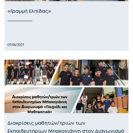
«Γραμμή Ελπίδας»
05/06/2025
Διακρίσεις μαθητών/τριών των
Εκπαιδευτηρίων Μπακογιάννη στον Διαγωνισμό