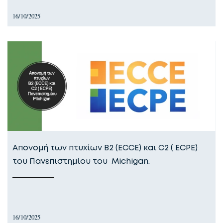
16/10/2025
Απονομή των πτυχίων Β2 (ECCE) και C2 ( ECPE)
του Πανεπιστημίου του Michigan.
16/10/2025