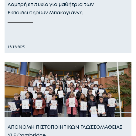
Λαμπρή επιτυχία για μαθήτρια των
Εκπαιδευτηρίων Μπακογιάννη
15/12/2025
ΑΠΟΝΟΜΗ ΠΙΣΤΟΠΟΙΗΤΙΚΩΝ ΓΛΩΣΣΟΜΑΘΕΙΑΣ
YLE Cambridge