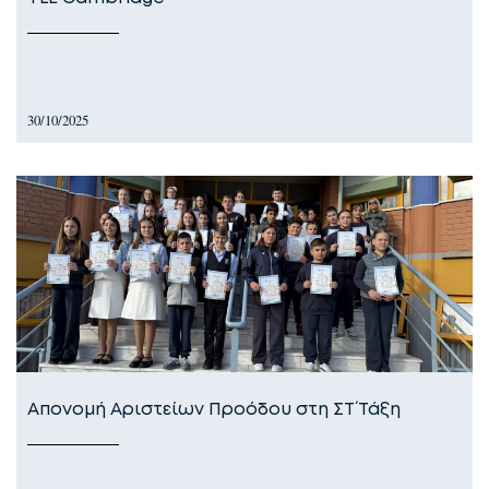
30/10/2025
Απονομή Αριστείων Προόδου στη ΣΤ΄ Τάξη