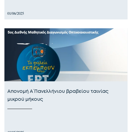
01/06/2025
Απονομή Α´ Πανελλήνιου βραβείου ταινίας
μικρού μήκους