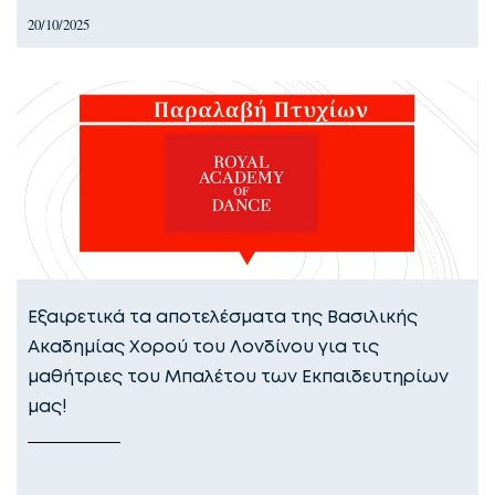
20/10/2025
Εξαιρετικά τα αποτελέσματα της Βασιλικής
Ακαδημίας Χορού του Λονδίνου για τις
μαθήτριες του Μπαλέτου των Εκπαιδευτηρίων
μας!