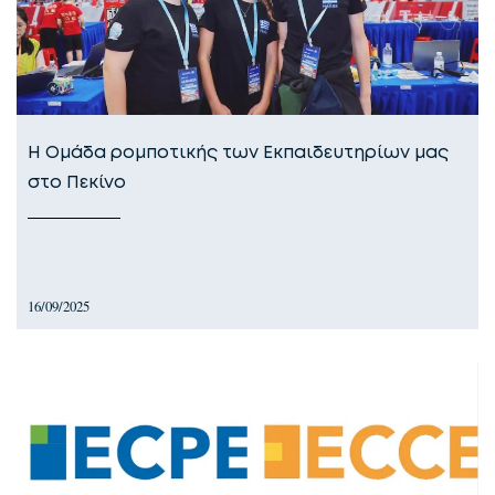
Η Ομάδα ρομποτικής των Εκπαιδευτηρίων μας
στο Πεκίνο
16/09/2025