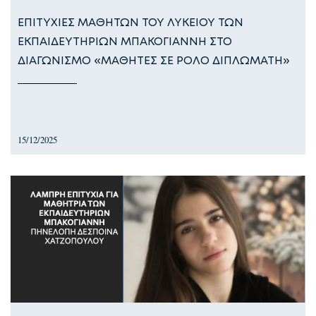
ΕΠΙΤΥΧΙΕΣ ΜΑΘΗΤΩΝ ΤΟΥ ΛΥΚΕΙΟΥ ΤΩΝ
ΕΚΠΑΙΔΕΥΤΗΡΙΩΝ ΜΠΑΚΟΓΙΑΝΝΗ ΣΤΟ
ΔΙΑΓΩΝΙΣΜΟ «ΜΑΘΗΤΕΣ ΣΕ ΡΟΛΟ ΔΙΠΛΩΜΑΤΗ»
15/12/2025