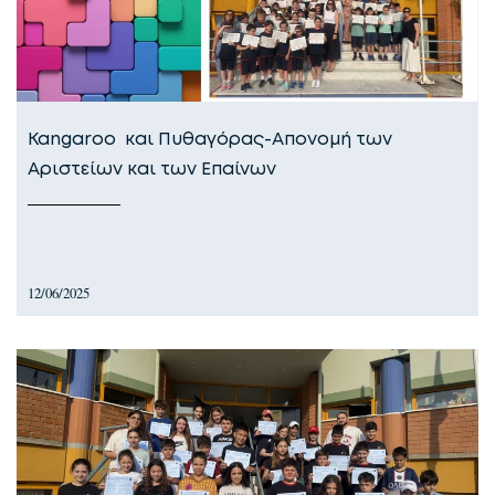
Kangaroo και Πυθαγόρας-Απονομή των
Αριστείων και των Επαίνων
12/06/2025