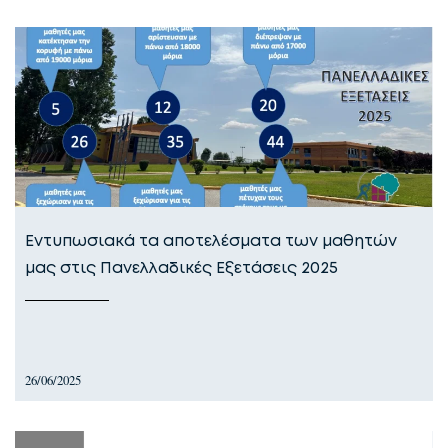
Εντυπωσιακά τα αποτελέσματα των μαθητών
μας στις Πανελλαδικές Εξετάσεις 2025
26/06/2025