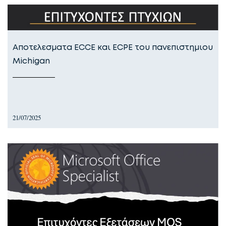
Αποτελεσματα ECCE και ECPE του πανεπιστημιου
Michigan
21/07/2025