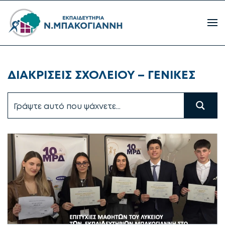
ΔΙΑΚΡΙΣΕΙΣ ΣΧΟΛΕΙΟΥ – ΓΕΝΙΚΕΣ