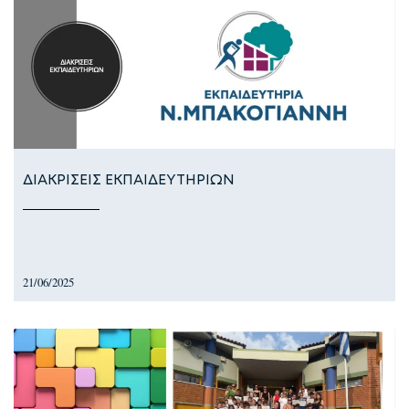
ΔΙΑΚΡΙΣΕΙΣ ΕΚΠΑΙΔΕΥΤΗΡΙΩΝ
21/06/2025