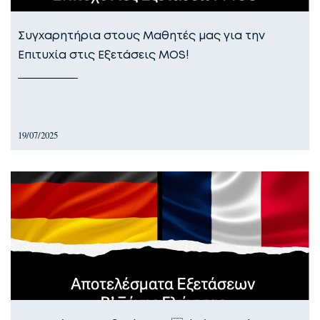
Συγχαρητήρια στους Μαθητές μας για την
Επιτυχία στις Εξετάσεις MOS!
19/07/2025