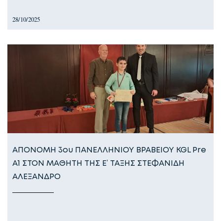
28/10/2025
ΑΠΟΝΟΜΗ 3ου ΠΑΝΕΛΛΗΝΙΟΥ ΒΡΑΒΕΙΟΥ KGL Pre
A1 ΣΤΟΝ ΜΑΘΗΤΗ ΤΗΣ Ε’ ΤΑΞΗΣ ΣΤΕΦΑΝΙΔΗ
ΑΛΕΞΑΝΔΡΟ