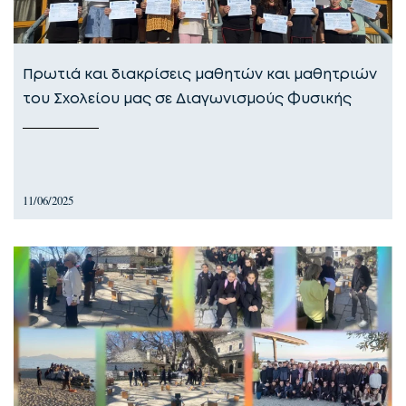
Πρωτιά και διακρίσεις μαθητών και μαθητριών
του Σχολείου μας σε Διαγωνισμούς Φυσικής
11/06/2025