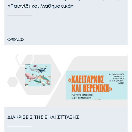
«Παιχνίδι και Μαθηματικά»
05/06/2025
ΔΙΑΚΡΙΣΕΙΣ ΤΗΣ Ε΄ ΚΑΙ ΣΤ΄ ΤΑΞΗΣ