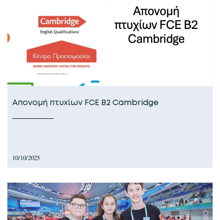
Απονομή πτυχίων FCE Β2 Cambridge
10/10/2025