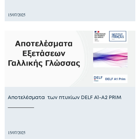
15/07/2025
Αποτελέσματα των πτυχίων DELF A1-A2 PRIM
15/07/2025