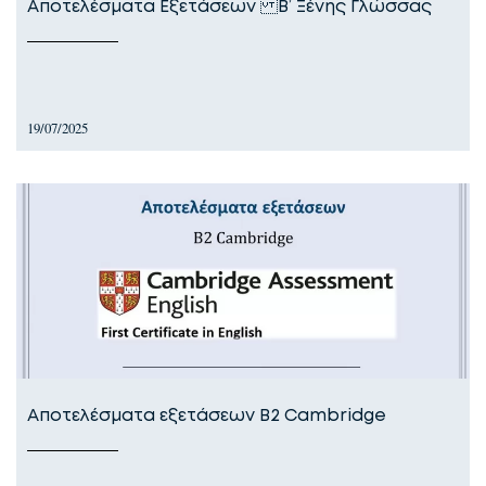
Αποτελέσματα Εξετάσεων Β’ Ξένης Γλώσσας
19/07/2025
Αποτελέσματα εξετάσεων B2 Cambridge