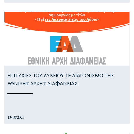
ΕΠΙΤΥΧΙΕΣ ΤΟΥ ΛΥΚΕΙΟΥ ΣΕ ΔΙΑΓΩΝΙΣΜΟ ΤΗΣ
ΕΘΝΙΚΗΣ ΑΡΧΗΣ ΔΙΑΦΑΝΕΙΑΣ
13/10/2025