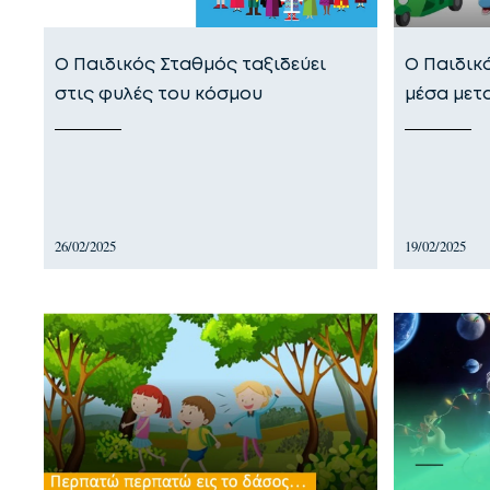
Ο Παιδικός Σταθμός ταξιδεύει
Ο Παιδικ
στις φυλές του κόσμου
μέσα με
26/02/2025
19/02/2025