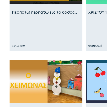
Περπατώ περπατώ εις το δάσος…
ΧΡΙΣΤΟΥ
03/02/2025
06/01/2025