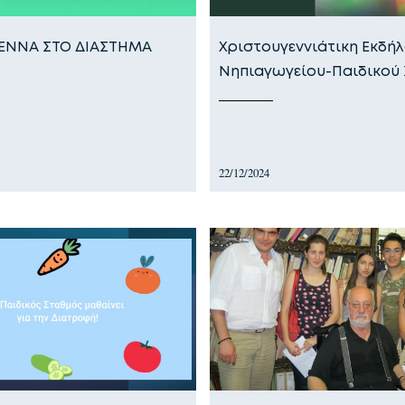
ΓΕΝΝΑ ΣΤΟ ΔΙΑΣΤΗΜΑ
Χριστουγεννιάτικη Εκδή
Νηπιαγωγείου-Παιδικού
22/12/2024