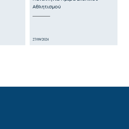
Αθλητισμού
27/09/2024