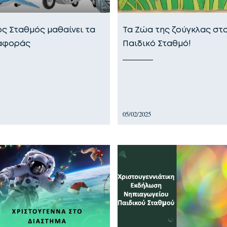
ός Σταθμός μαθαίνει τα
Τα Ζώα της ζούγκλας στ
ταφοράς
Παιδικό Σταθμό!
05/02/2025