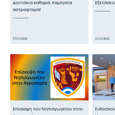
Δοντάκια καθαρά, Χαμόγελα
Εξετάσει
αστραφτερά!
27/11/2024
21/11/2024
Επίσκεψη του Νηπιαγωγείου στην
Ενδοσχολ