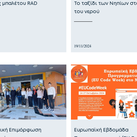
ς μπαλέτου RAD
Το ταξίδι των Νηπίων στ
του νερού
19/11/2024
ική Επιμόρφωση
Ευρωπαϊκή Εβδομάδα