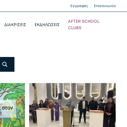
Εγγραφές
Επικοινωνία
AFTER SCHOOL
ΔΙΑΚΡΙΣΕΙΣ
ΕΚΔΗΛΩΣΕΙΣ
CLUBS