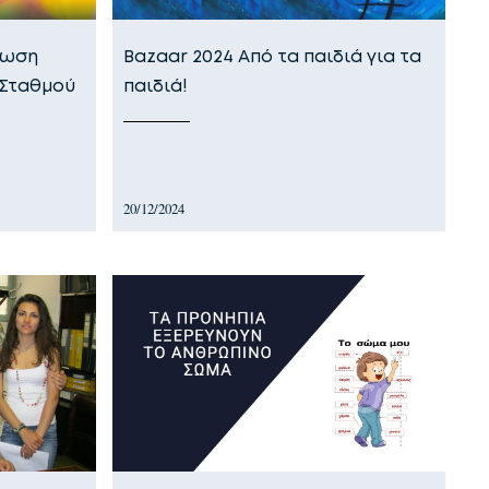
λωση
Bazaar 2024 Από τα παιδιά για τα
 Σταθμού
παιδιά!
20/12/2024