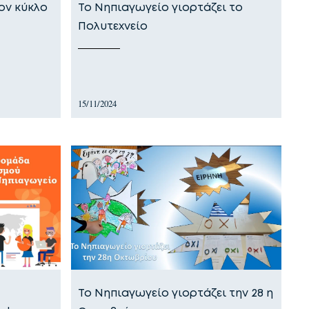
ον κύκλο
Το Νηπιαγωγείο γιορτάζει το
Πολυτεχνείο
15/11/2024
Το Νηπιαγωγείο γιορτάζει την 28 η