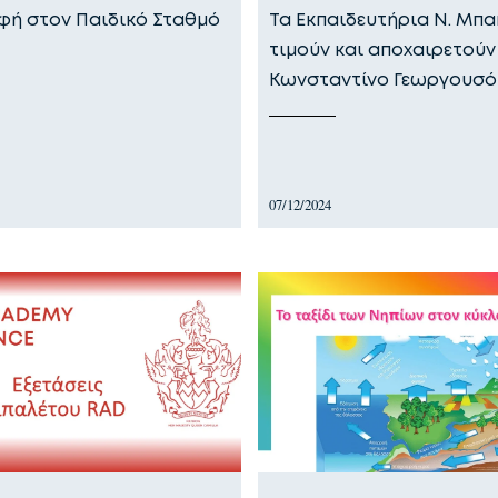
φή στον Παιδικό Σταθμό
Τα Εκπαιδευτήρια Ν. Μπα
τιμούν και αποχαιρετούν
Κωνσταντίνο Γεωργουσό
07/12/2024