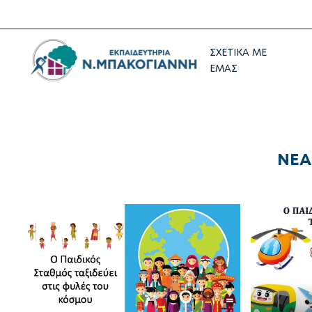
ΣΧΕΤΙΚΑ ΜΕ
ΕΜΑΣ
ΝΕΑ