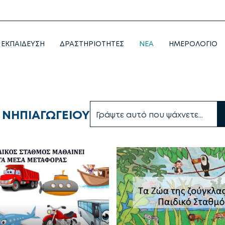
ΕΚΠΑΙΔΕΥΣΗ
ΔΡΑΣΤΗΡΙΟΤΗΤΕΣ
NEA
ΗΜΕΡΟΛΟΓΙΟ
 ΝΗΠΙΑΓΩΓΕΙΟΥ