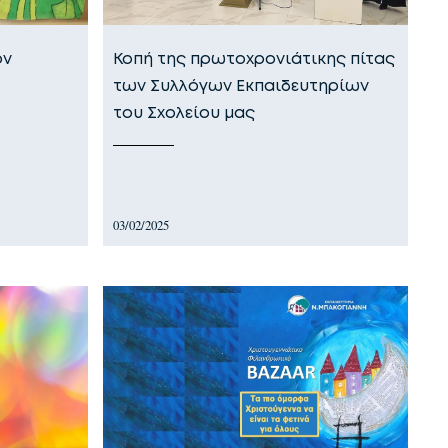
ον
Κοπή της πρωτοχρονιάτικης πίτας
των Συλλόγων Εκπαιδευτηρίων
του Σχολείου μας
03/02/2025