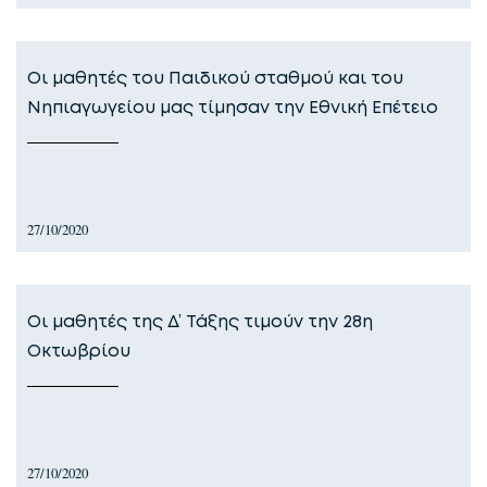
Οι μαθητές του Παιδικού σταθμού και του
Νηπιαγωγείου μας τίμησαν την Εθνική Επέτειο
27/10/2020
Οι μαθητές της Δ’ Τάξης τιμούν την 28η
Οκτωβρίου
27/10/2020