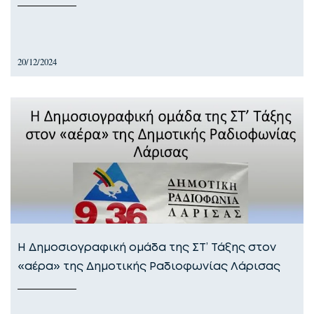
20/12/2024
Η Δημοσιογραφική ομάδα της ΣΤ’ Τάξης στον
«αέρα» της Δημοτικής Ραδιοφωνίας Λάρισας