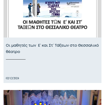
Οι μαθητές των Ε’ και Στ’ Τάξεων στο Θεσσαλικό
θέατρο
02/12/2024