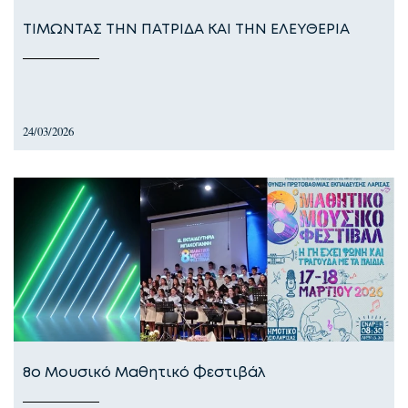
ΤΙΜΩΝΤΑΣ ΤΗΝ ΠΑΤΡΙΔΑ ΚΑΙ ΤΗΝ ΕΛΕΥΘΕΡΙΑ
24/03/2026
8ο Μουσικό Μαθητικό Φεστιβάλ