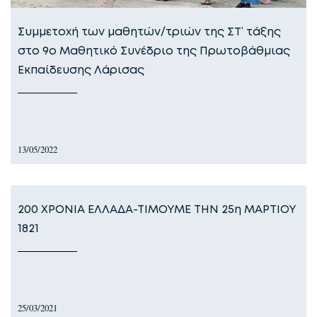
Συμμετοχή των μαθητών/τριών της ΣΤ’ τάξης
στο 9ο Μαθητικό Συνέδριο της Πρωτοβάθμιας
Εκπαίδευσης Λάρισας
13/05/2022
200 ΧΡΟΝΙΑ ΕΛΛΑΔΑ-ΤΙΜΟΥΜΕ ΤΗΝ 25η ΜΑΡΤΙΟΥ
1821
25/03/2021