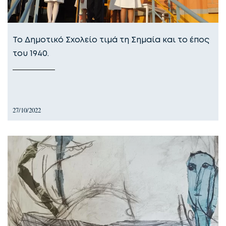
Το Δημοτικό Σχολείο τιμά τη Σημαία και το έπος
του 1940.
27/10/2022