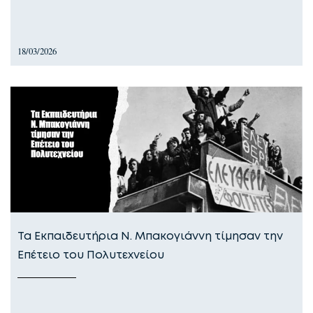
18/03/2026
Τα Εκπαιδευτήρια Ν. Μπακογιάννη τίμησαν την
Επέτειο του Πολυτεχνείου