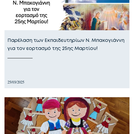
Παρέλαση των Εκπαιδευτηρίων Ν. Μπακογιάννη
για τον εορτασμό της 25ης Μαρτίου!
25/03/2025