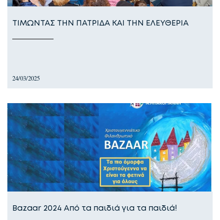
ΤΙΜΩΝΤΑΣ ΤΗΝ ΠΑΤΡΙΔΑ ΚΑΙ ΤΗΝ ΕΛΕΥΘΕΡΙΑ
24/03/2025
Bazaar 2024 Από τα παιδιά για τα παιδιά!