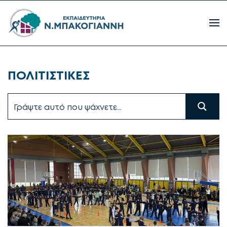
ΠΟΛΙΤΙΣΤΙΚΕΣ