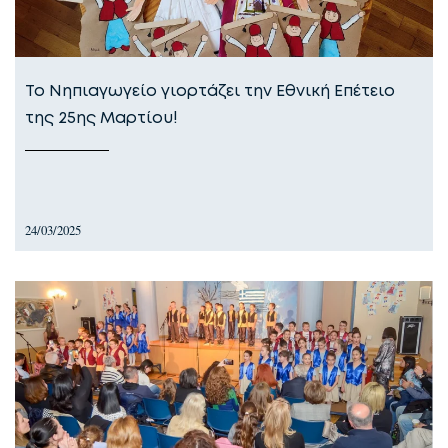
Το Νηπιαγωγείο γιορτάζει την Εθνική Επέτειο
της 25ης Μαρτίου!
24/03/2025