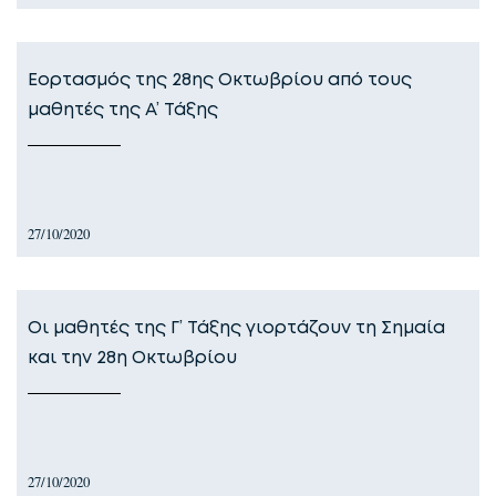
Εορτασμός της 28ης Οκτωβρίου από τους
μαθητές της Α’ Τάξης
27/10/2020
Οι μαθητές της Γ’ Τάξης γιορτάζουν τη Σημαία
και την 28η Οκτωβρίου
27/10/2020