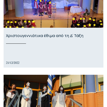
Χριστουγεννιάτικα έθιμα από τη Δ’ Τάξη
21/12/2022