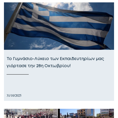
Το Γυμνάσιο-Λύκειο των Εκπαιδευτηρίων μας
γιόρτασε την 28η Οκτωβρίου!
31/10/2025