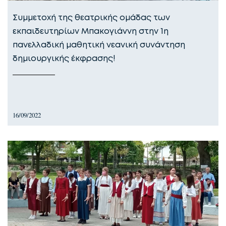
Συμμετοχή της θεατρικής ομάδας των
εκπαιδευτηρίων Μπακογιάννη στην 1η
πανελλαδική μαθητική νεανική συνάντηση
δημιουργικής έκφρασης!
16/09/2022