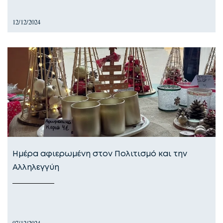
12/12/2024
Ημέρα αφιερωμένη στον Πολιτισμό και την
Αλληλεγγύη