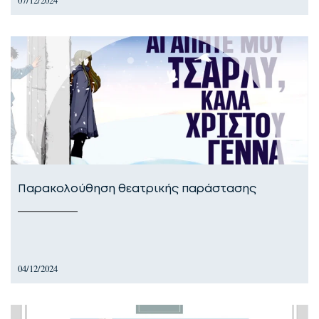
07/12/2024
Παρακολούθηση θεατρικής παράστασης
04/12/2024