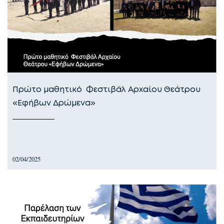
Πρώτο μαθητικό Φεστιβάλ Αρχαίου Θεάτρου
«Εφήβων Δρώμενα»
02/04/2025