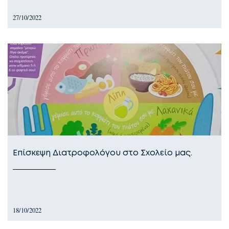
27/10/2022
Επίσκεψη Διατροφολόγου στο Σχολείο μας.
18/10/2022