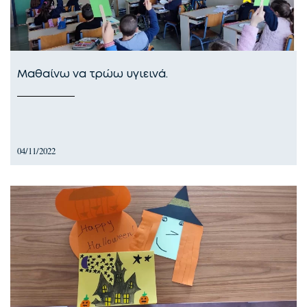
Μαθαίνω να τρώω υγιεινά.
04/11/2022