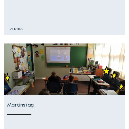
13/11/2022
Martinstag.