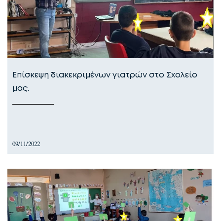
Επίσκεψη διακεκριμένων γιατρών στο Σχολείο
μας.
09/11/2022