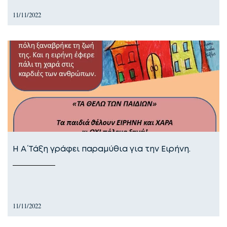
11/11/2022
Η Α΄ Τάξη γράφει παραμύθια για την Ειρήνη.
11/11/2022