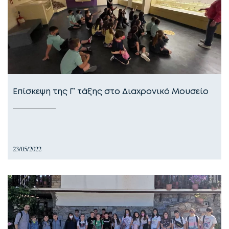
Επίσκεψη της Γ’ τάξης στο Διαχρονικό Μουσείο
23/05/2022