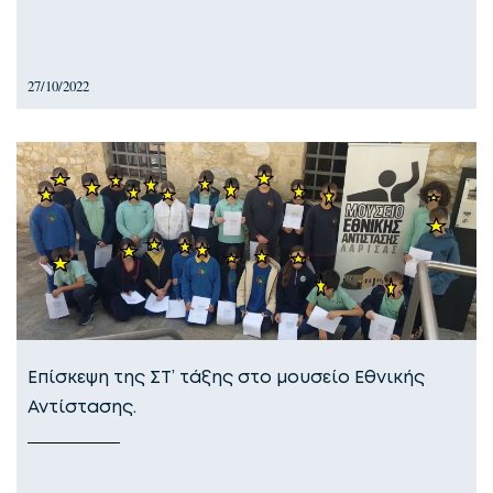
27/10/2022
Επίσκεψη της ΣΤ’ τάξης στο μουσείο Εθνικής
Αντίστασης.