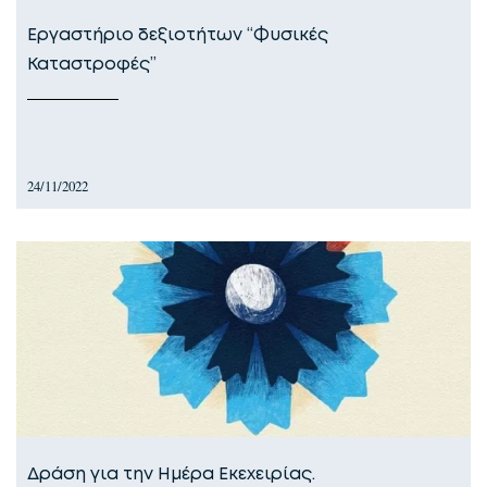
Εργαστήριο δεξιοτήτων “Φυσικές
Καταστροφές”
24/11/2022
Δράση για την Ημέρα Εκεχειρίας.