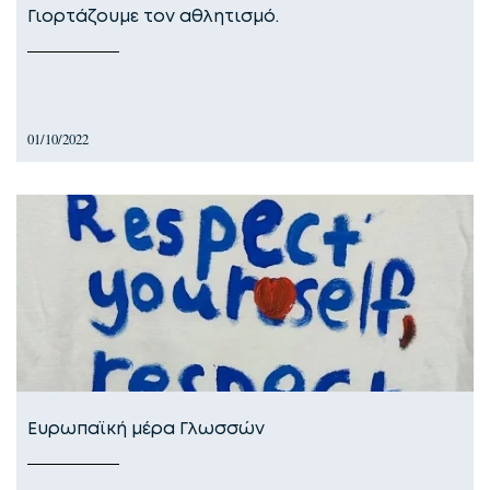
Γιορτάζουμε τον αθλητισμό.
01/10/2022
Ευρωπαϊκή μέρα Γλωσσών