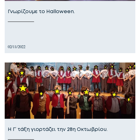
Γνωρίζουμε το Halloween.
02/11/2022
Η Γ’ τάξη γιορτάζει την 28η Οκτωβρίου.