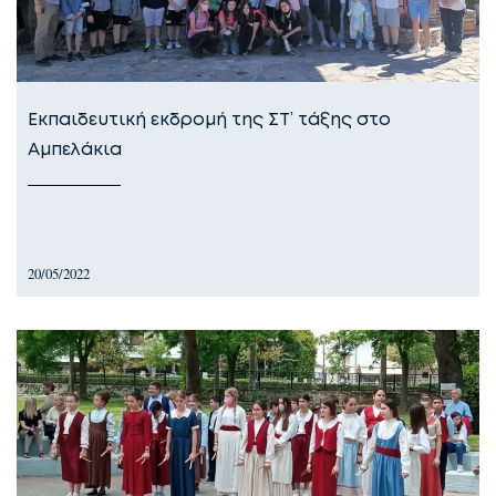
Εκπαιδευτική εκδρομή της ΣΤ’ τάξης στο
Αμπελάκια
20/05/2022