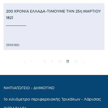
200 ΧΡΟΝΙΑ ΕΛΛΑΔΑ-ΤΙΜΟΥΜΕ ΤΗΝ 25η ΜΑΡΤΙΟΥ
1821
25/03/2021
1
…
8
9
10
11
12
ΝΗΠΙΑΓΩΓΕΙΟ - ΔΗΜΟΤΙΚΟ
1ο χιλιόμετρο περιφερειακής Τρικάλων - Λάρισας