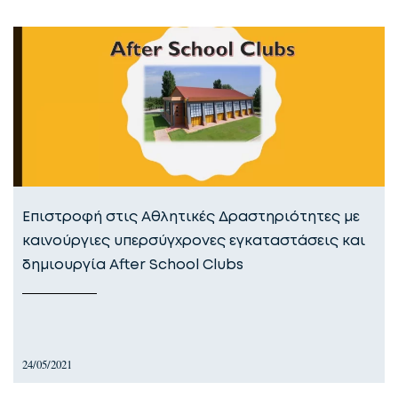
Επιστροφή στις Αθλητικές Δραστηριότητες με
καινούργιες υπερσύγχρονες εγκαταστάσεις και
δημιουργία After School Clubs
24/05/2021