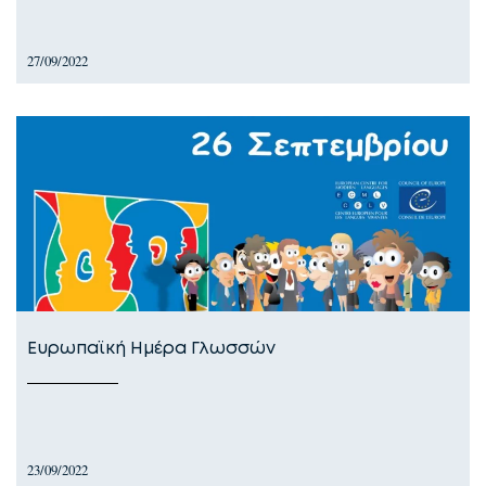
27/09/2022
Ευρωπαϊκή Ημέρα Γλωσσών
23/09/2022