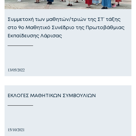
Συμμετοχή των μαθητών/τριών της ΣΤ’ τάξης
στο 9ο Μαθητικό Συνέδριο της Πρωτοβάθμιας
Εκπαίδευσης Λάρισας
13/05/2022
ΕΚΛΟΓΕΣ ΜΑΘΗΤΙΚΩΝ ΣΥΜΒΟΥΛΙΩΝ
15/10/2021