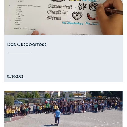
Das Oktoberfest
07/10/2022