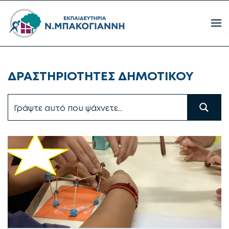
ΔΡΑΣΤΗΡΙΟΤΗΤΕΣ ΔΗΜΟΤΙΚΟΥ