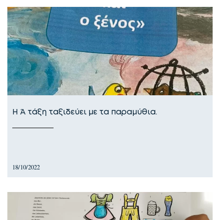
Η Ά τάξη ταξιδεύει με τα παραμύθια.
18/10/2022