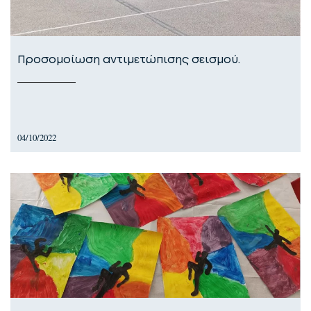
Προσομοίωση αντιμετώπισης σεισμού.
04/10/2022