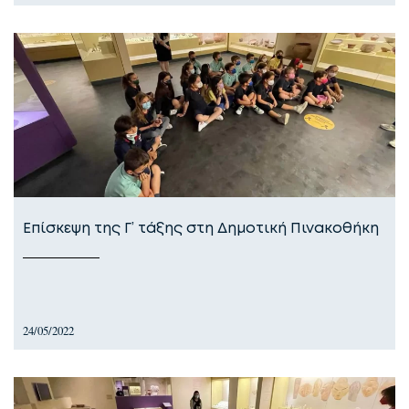
Επίσκεψη της Γ’ τάξης στη Δημοτική Πινακοθήκη
24/05/2022