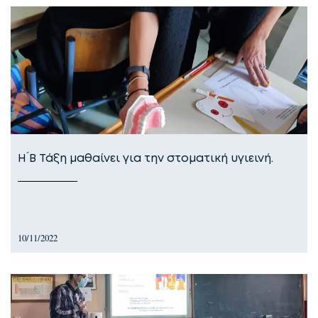
Η ́Β Τάξη μαθαίνει για την στοματική υγιεινή.
10/11/2022