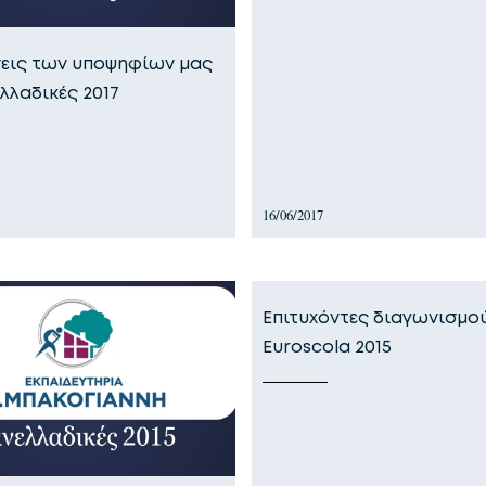
σεις των υποψηφίων μας
λλαδικές 2017
16/06/2017
Επιτυχόντες διαγωνισμο
Euroscola 2015