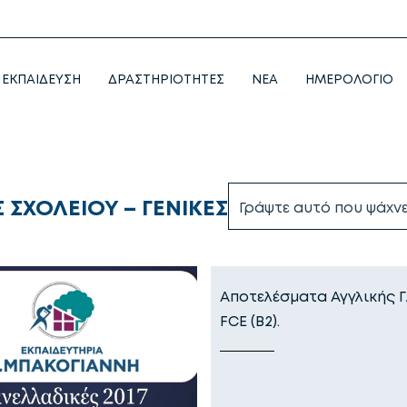
ΕΚΠΑΙΔΕΥΣΗ
ΔΡΑΣΤΗΡΙΟΤΗΤΕΣ
NEA
ΗΜΕΡΟΛΟΓΙΟ
Σ ΣΧΟΛΕΙΟΥ – ΓΕΝΙΚΕΣ
Αποτελέσματα Αγγλικής 
FCE (B2).