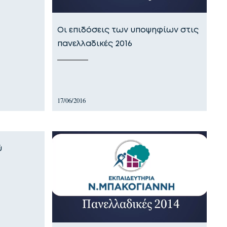
Οι επιδόσεις των υποψηφίων στις
πανελλαδικές 2016
17/06/2016
ύ