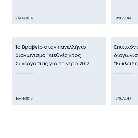
27/06/2014
19/03/2014
1o Βραβείο στον πανελλήνιο
Επιτυχόν
διαγωνισμό “Διεθνές Έτος
διαγωνισ
Συνεργασίας για το νερό 2013”
“Ευκλείδη
16/04/2013
13/02/2013