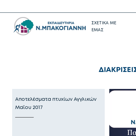
ΣΧΕΤΙΚΑ ΜΕ
ΕΜΑΣ
ΔΙΑΚΡΙΣΕΙ
Αποτελέσματα πτυχίων Αγγλικών
Μαΐου 2017