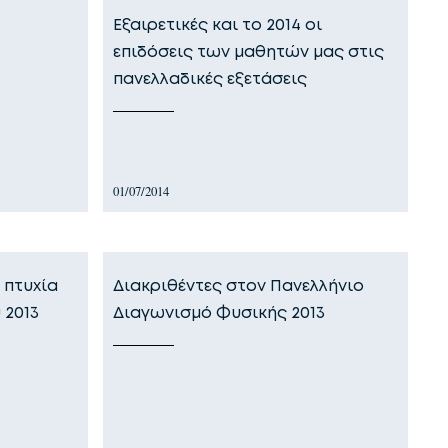
Εξαιρετικές και το 2014 οι
επιδόσεις των μαθητών μας στις
πανελλαδικές εξετάσεις
01/07/2014
 πτυχία
Διακριθέντες στον Πανελλήνιο
 2013
Διαγωνισμό Φυσικής 2013