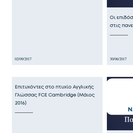
Οι επιδό
στις πανε
02/09/2017
30/06/2017
Επιτυχόντες στo πτυχίo Αγγλικής
Γλώσσας FCE Cambridge (Μάιος
2016)