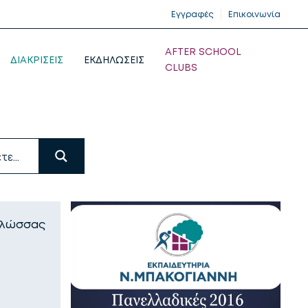
Εγγραφές
Επικοινωνία
AFTER SCHOOL
ΔΙΑΚΡΙΣΕΙΣ
ΕΚΔΗΛΩΣΕΙΣ
CLUBS
Γλώσσας