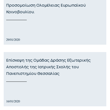
Προσομοίωση Ολομέλειας Ευρωπαϊκού
Κοινοβουλίου.
29/01/2020
Επίσκεψη της Ομάδας Δράσης Εξωτερικής
Αποστολής της Ιατρικής Σχολής του
Πανεπιστημίου Θεσσαλίας
16/01/2020