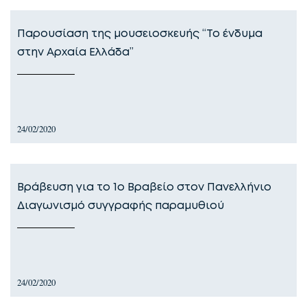
Παρουσίαση της μουσειοσκευής “Το ένδυμα
στην Αρχαία Ελλάδα”
24/02/2020
Βράβευση για το 1ο Βραβείο στον Πανελλήνιο
Διαγωνισμό συγγραφής παραμυθιού
24/02/2020