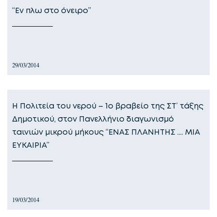
“Εν πλω στο όνειρο”
29/03/2014
Η Πολιτεία του νερού – 1ο βραβείο της ΣΤ’ τάξης
Δημοτικού, στον Πανελλήνιο διαγωνισμό
ταινιών μικρού μήκους “ΕΝΑΣ ΠΛΑΝΗΤΗΣ …. ΜΙΑ
ΕΥΚΑΙΡΙΑ”
19/03/2014