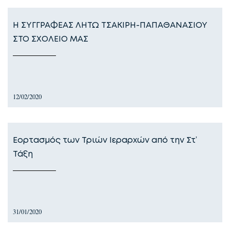
Η ΣΥΓΓΡΑΦΕΑΣ ΛΗΤΩ ΤΣΑΚΙΡΗ-ΠΑΠΑΘΑΝΑΣΙΟΥ
ΣΤΟ ΣΧΟΛΕΙΟ ΜΑΣ
12/02/2020
Εορτασμός των Τριών Ιεραρχών από την Στ’
Τάξη
31/01/2020