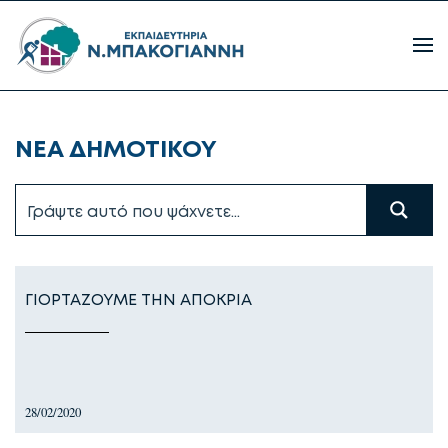
ΝΕΑ ΔΗΜΟΤΙΚΟΥ
ΓΙΟΡΤΑΖΟΥΜΕ ΤΗΝ ΑΠΟΚΡΙΑ
28/02/2020