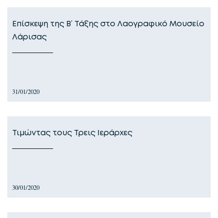
Επίσκεψη της Β’ Τάξης στο Λαογραφικό Μουσείο
Λάρισας
31/01/2020
Τιμώντας τους Τρεις Ιεράρχες
30/01/2020