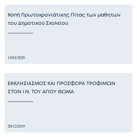
Κοπή Πρωτοχρονιάτικης Πίτας των μαθητών
του Δημοτικού Σχολείου
13/01/2020
ΕΚΚΛΗΣΙΑΣΜΟΣ ΚΑΙ ΠΡΟΣΦΟΡΑ ΤΡΟΦΙΜΩΝ
ΣΤΟΝ Ι.Ν. ΤΟΥ ΑΓΙΟΥ ΘΩΜΑ
20/12/2019