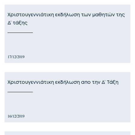
Χριστουγεννιάτικη εκδήλωση των μαθητών της
Δ’ τάξης
17/12/2019
Χριστουγεννιάτικη εκδήλωση απο την Δ’ Τάξη
16/12/2019