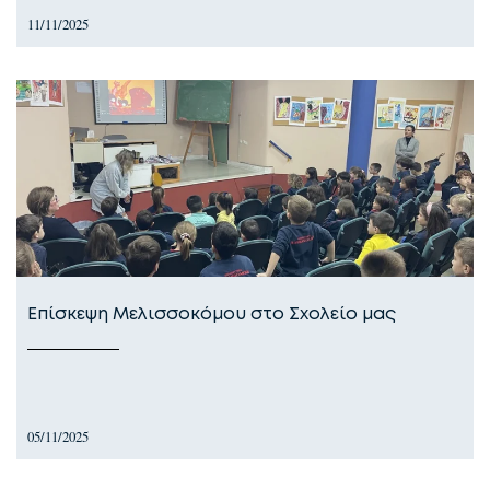
11/11/2025
Επίσκεψη Μελισσοκόμου στο Σχολείο μας
05/11/2025