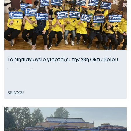
Το Νηπιαγωγείο γιορτάζει την 28η Οκτωβρίου
28/10/2025