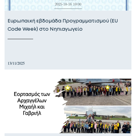
Ευρωπαική εβδομάδα Προγραμματισμού (ΕU
Code Week) στο Νηπιαγωγείο
13/11/2025