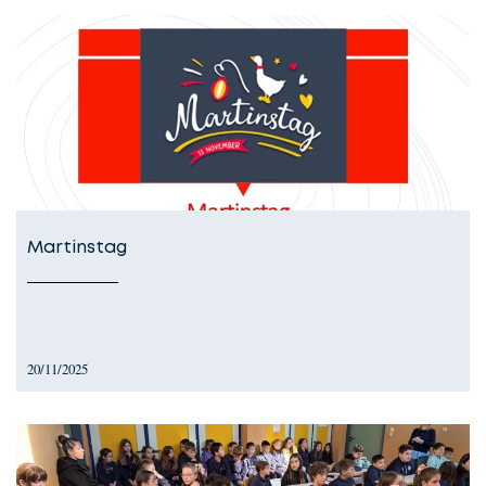
Martinstag
20/11/2025