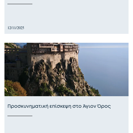
12/11/2025
Προσκυνηματική επίσκεψη στο Άγιον Όρος