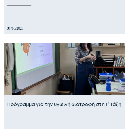
31/10/2025
Πρόγραμμα για την υγιεινή διατροφή στη Γ’ Τάξη