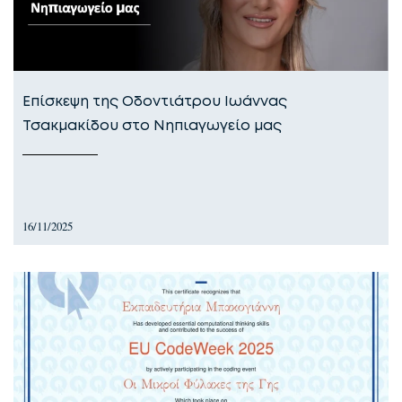
Επίσκεψη της Οδοντιάτρου Ιωάννας
Τσακμακίδου στο Νηπιαγωγείο μας
16/11/2025