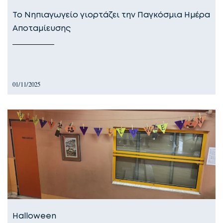
Το Νηπιαγωγείο γιορτάζει την Παγκόσμια Ημέρα
Αποταμίευσης
01/11/2025
Halloween