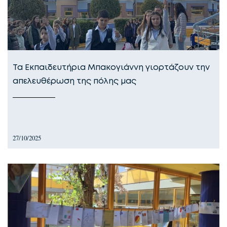
Τα Εκπαιδευτήρια Μπακογιάννη γιορτάζουν την
απελευθέρωση της πόλης μας
27/10/2025