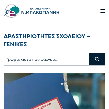
ΔΡΑΣΤΗΡΙΟΤΗΤΕΣ ΣΧΟΛΕΙΟΥ –
ΓΕΝΙΚΕΣ