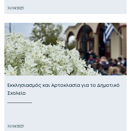
31/10/2025
Εκκλησιασμός και Αρτοκλασία για το Δημοτικό
Σχολείο
31/10/2025