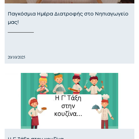
Παγκόσμια Ημέρα Διατροφής στο Νηπιαγωγείο
μας!
20/10/2025