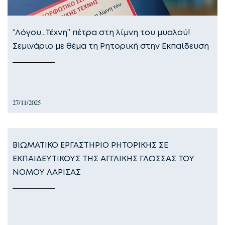
“Λόγου…Τέχνη” πέτρα στη λίμνη του μυαλού!
Σεμινάριο με θέμα τη Ρητορική στην Εκπαίδευση
27/11/2025
ΒΙΩΜΑΤΙΚΟ ΕΡΓΑΣΤΗΡΙΟ ΡΗΤΟΡΙΚΗΣ ΣΕ
ΕΚΠΑΙΔΕΥΤΙΚΟΥΣ ΤΗΣ ΑΓΓΛΙΚΗΣ ΓΛΩΣΣΑΣ ΤΟΥ
ΝΟΜΟΥ ΛΑΡΙΣΑΣ