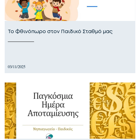
Το Φθινόπωρο στον Παιδικό Σταθμό μας
03/11/2025