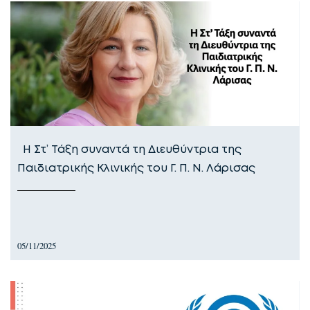
Η Στ’ Τάξη συναντά τη Διευθύντρια της
Παιδιατρικής Κλινικής του Γ. Π. Ν. Λάρισας
05/11/2025