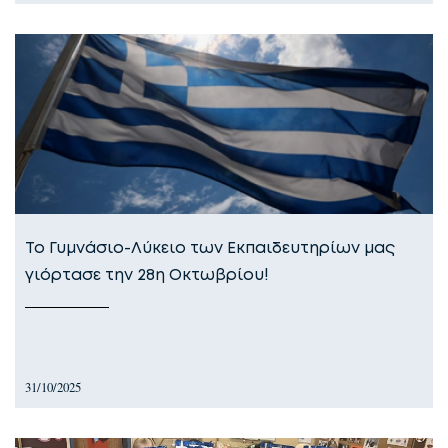
Το Γυμνάσιο-Λύκειο των Εκπαιδευτηρίων μας
γιόρτασε την 28η Οκτωβρίου!
31/10/2025