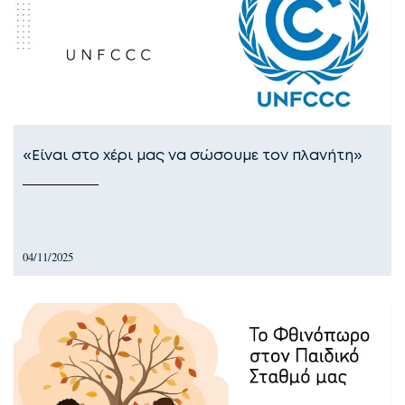
«Είναι στο χέρι μας να σώσουμε τον πλανήτη»
04/11/2025