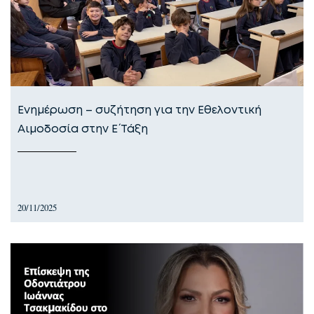
Ενημέρωση – συζήτηση για την Εθελοντική
Αιμοδοσία στην Ε΄ Τάξη
20/11/2025