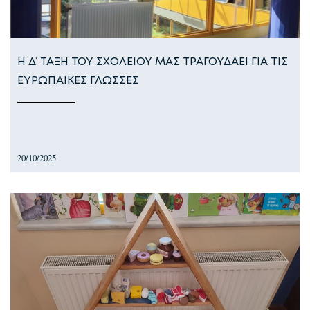
Η Δ’ ΤΑΞΗ ΤΟΥ ΣΧΟΛΕΙΟΥ ΜΑΣ ΤΡΑΓΟΥΔΑΕΙ ΓΙΑ ΤΙΣ
ΕΥΡΩΠΑΙΚΕΣ ΓΛΩΣΣΕΣ
20/10/2025