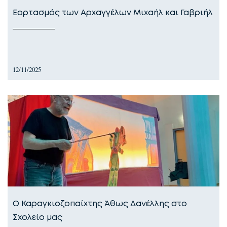
Εορτασμός των Αρχαγγέλων Μιχαήλ και Γαβριήλ
12/11/2025
Ο Καραγκιοζοπαίχτης Άθως Δανέλλης στο
Σχολείο μας